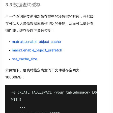
3.3 数据查询缓存
当一个查询需要使用对象存储中的冷数据的时候，开启缓
存可以大大降低数据库操作 I/O 的开销，从而可以提升查
询性能，缓存受以下参数控制：
matrixts.enable_object_cache
mars3.enable_object_prefetch
oss_cache_size
示例如下。建表时指定表空间下文件缓存空间为
10000MB：
=# CREATE TABLESPACE <your_tablebspace> LOCATION <y
WITH(

    ...
