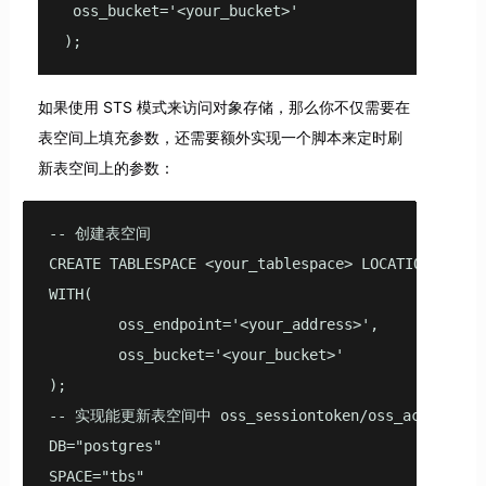
 oss_bucket='<your_bucket>'

);
如果使用 STS 模式来访问对象存储，那么你不仅需要在
表空间上填充参数，还需要额外实现一个脚本来定时刷
新表空间上的参数：
-- 创建表空间

CREATE TABLESPACE <your_tablespace> LOCATION '<your
WITH(

        oss_endpoint='<your_address>',

        oss_bucket='<your_bucket>'

);

-- 实现能更新表空间中 oss_sessiontoken/oss_access
DB="postgres"

SPACE="tbs"
