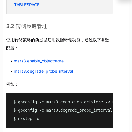
TABLESPACE
3.2 转储策略管理
使用转储策略的前提是启用数据转储功能，通过以下参数
配置：
mars3.enable_objectstore
mars3.degrade_probe_interval
例如：
$ gpconfig -c mars3.enable_objectstore -v ON --skip
$ gpconfig -c mars3.degrade_probe_interval -v 300 -
$ mxstop -u