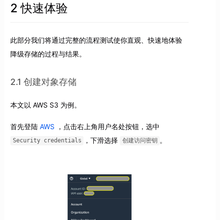
2 快速体验
此部分我们将通过完整的流程测试使你直观、快速地体验
降级存储的过程与结果。
2.1 创建对象存储
本文以 AWS S3 为例。
首先登陆
AWS
，点击右上角用户名处按钮，选中
，下滑选择
。
Security credentials
创建访问密钥