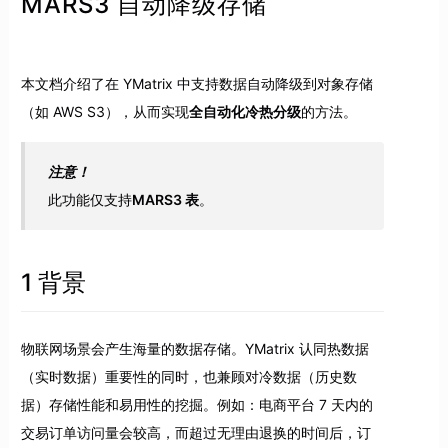
MARS3 自动降级存储
本文档介绍了在 YMatrix 中支持数据自动降级到对象存储
（如 AWS S3），从而实现
全自动化冷热分级
的方法。
注意！
此功能仅支持
MARS3 表
。
1 背景
物联网场景会产生海量的数据存储。YMatrix 认同热数据
（实时数据）重要性的同时，也兼顾对冷数据（历史数
据）存储性能和易用性的挖掘。例如：电商平台 7 天内的
交易订单访问量会较高，而超过无理由退换的时间后，订