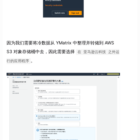
因为我们需要将冷数据从 YMatrix 中整理并转储到 AWS
S3 对象存储桶中去，因此需要选择
在 亚马逊云科技 之外运
。
行的应用程序