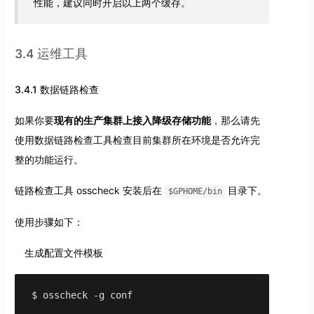
性能，建议同时开启以上两个缓存。
3.4 运维工具
3.4.1 数据链路检查
如果你要
现有的生产集群上接入降级存储功能
，那么请先
使用数据链路检查工具检查目前集群所在环境是否允许完
整的功能运行。
链路检查工具 osscheck 安装后在
目录下。
$GPHOME/bin
使用步骤如下：
生成配置文件模板
$ osscheck -g conf