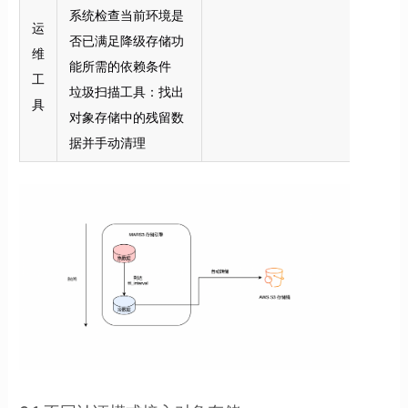
系统检查当前环境是
运
否已满足降级存储功
维
能所需的依赖条件
工
垃圾扫描工具：找出
具
对象存储中的残留数
据并手动清理