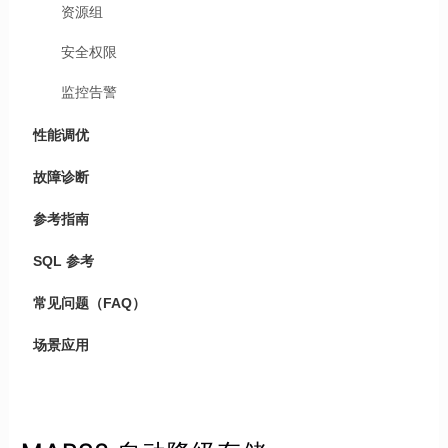
资源组
安全权限
监控告警
性能调优
故障诊断
参考指南
SQL 参考
常见问题（FAQ）
场景应用