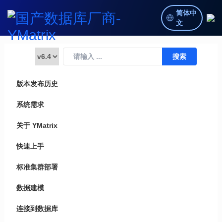
简体中
文
版本发布历史
系统需求
关于 YMatrix
快速上手
标准集群部署
数据建模
连接到数据库