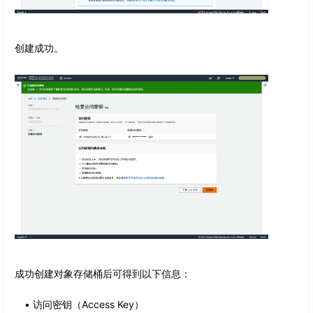
创建成功。
成功创建对象存储桶后可得到以下信息：
访问密钥（Access Key）