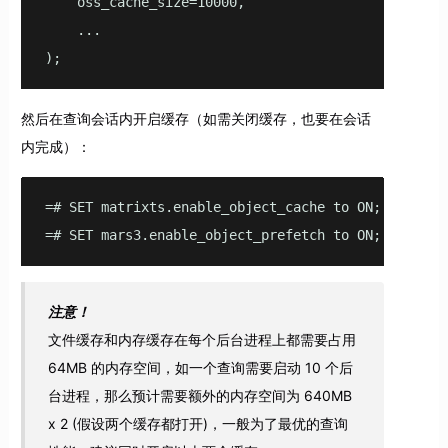
    oss_cache_size=10000,

    ...

);
然后在查询会话内开启缓存（如需关闭缓存，也要在会话
内完成）：
=# SET matrixts.enable_object_cache to ON;

=# SET mars3.enable_object_prefetch to ON;
注意！
文件缓存和内存缓存在每个后台进程上都需要占用
64MB 的内存空间，如一个查询需要启动 10 个后
台进程，那么预计需要额外的内存空间为 640MB
x 2 (假设两个缓存都打开)，一般为了最优的查询