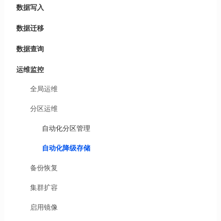
数据写入
数据迁移
数据查询
运维监控
全局运维
分区运维
自动化分区管理
自动化降级存储
备份恢复
集群扩容
启用镜像