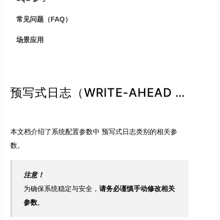
常见问题（FAQ）
场景应用
预写式日志（WRITE-AHEAD LOG）类别参数
本文档介绍了系统配置参数中 预写式日志类别的相关参
数。
注意！
为确保系统稳定与安全，
请务必谨慎手动修改相关
参数
。