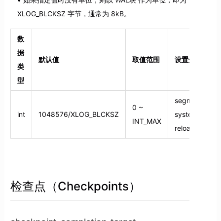
XLOG_BLCKSZ 字节，通常为 8kB。
数
据
默认值
取值范围
设置分类
类
型
segments；
0 ~
int
1048576/XLOG_BLCKSZ
system；
INT_MAX
reload
检查点（Checkpoints）