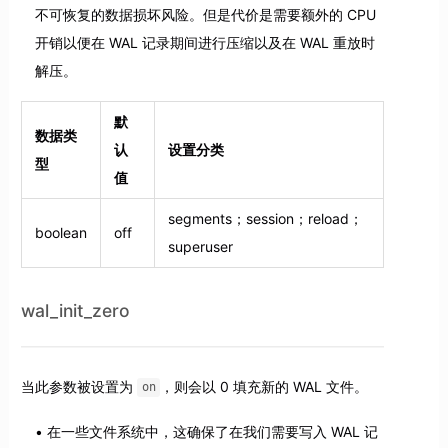
不可恢复的数据损坏风险。但是代价是需要额外的 CPU
开销以便在 WAL 记录期间进行压缩以及在 WAL 重放时
解压。
默
数据类
认
设置分类
型
值
segments；session；reload；
boolean
off
superuser
wal_init_zero
当此参数被设置为
，则会以 0 填充新的 WAL 文件。
on
在一些文件系统中，这确保了在我们需要写入 WAL 记