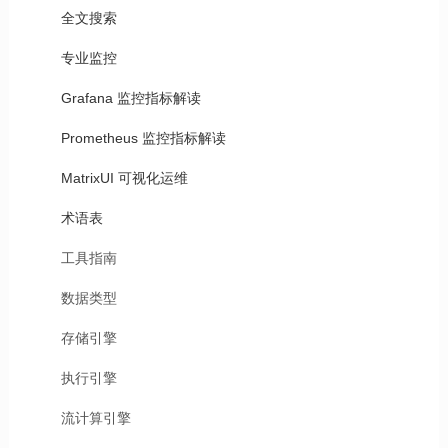
全文搜索
专业监控
Grafana 监控指标解读
Prometheus 监控指标解读
MatrixUI 可视化运维
术语表
工具指南
数据类型
存储引擎
执行引擎
流计算引擎