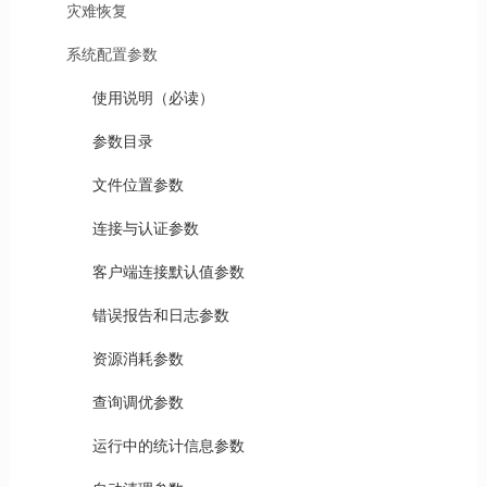
灾难恢复
系统配置参数
使用说明（必读）
参数目录
文件位置参数
连接与认证参数
客户端连接默认值参数
错误报告和日志参数
资源消耗参数
查询调优参数
运行中的统计信息参数