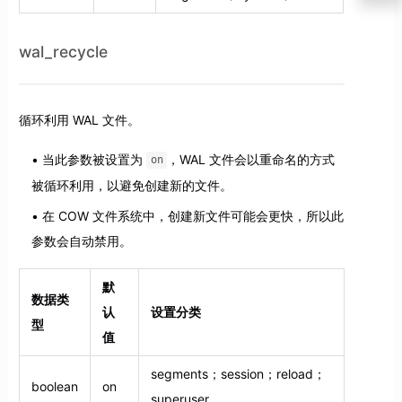
wal_recycle
循环利用 WAL 文件。
当此参数被设置为
，WAL 文件会以重命名的方式
on
被循环利用，以避免创建新的文件。
在 COW 文件系统中，创建新文件可能会更快，所以此
参数会自动禁用。
默
数据类
认
设置分类
型
值
segments；session；reload；
boolean
on
superuser