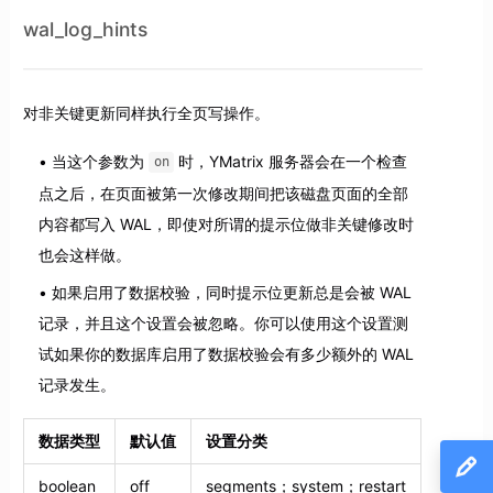
wal_log_hints
对非关键更新同样执行全页写操作。
当这个参数为
时，YMatrix 服务器会在一个检查
on
点之后，在页面被第一次修改期间把该磁盘页面的全部
内容都写入 WAL，即使对所谓的提示位做非关键修改时
也会这样做。
如果启用了数据校验，同时提示位更新总是会被 WAL
记录，并且这个设置会被忽略。你可以使用这个设置测
试如果你的数据库启用了数据校验会有多少额外的 WAL
记录发生。
数据类型
默认值
设置分类
boolean
off
segments；system；restart