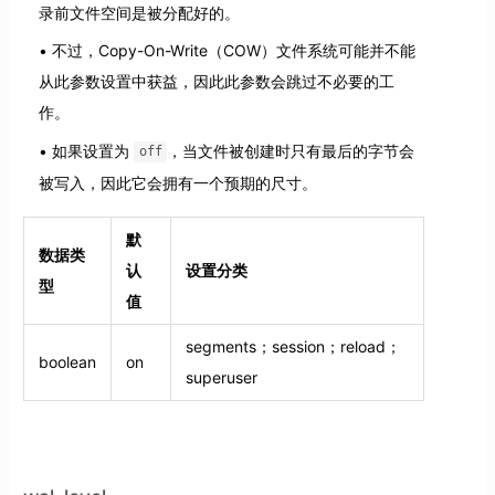
录前文件空间是被分配好的。
不过，Copy-On-Write（COW）文件系统可能并不能
从此参数设置中获益，因此此参数会跳过不必要的工
作。
如果设置为
，当文件被创建时只有最后的字节会
off
被写入，因此它会拥有一个预期的尺寸。
默
数据类
认
设置分类
型
值
segments；session；reload；
boolean
on
superuser