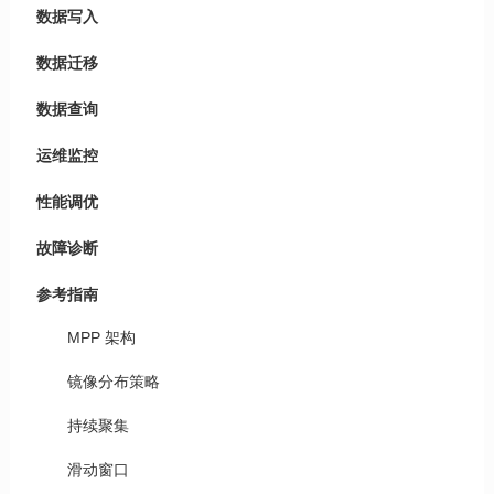
数据写入
数据迁移
数据查询
运维监控
性能调优
故障诊断
参考指南
MPP 架构
镜像分布策略
持续聚集
滑动窗口