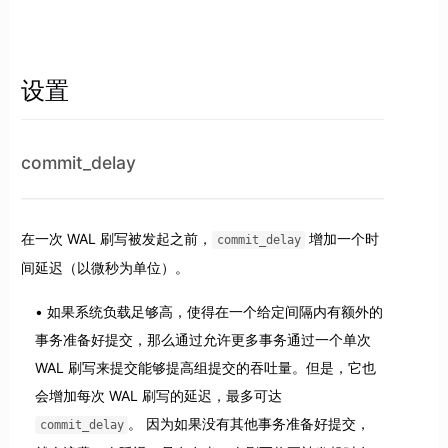
设置
commit_delay
在一次 WAL 刷写被发起之前，
增加一个时
commit_delay
间延迟（以微秒为单位）。
如果系统负载足够高，使得在一个给定间隔内有额外的
事务准备好提交，那么通过允许更多事务通过一个单次
WAL 刷写来提交能够提高组提交的吞吐量。但是，它也
会增加每次 WAL 刷写的延迟，最多可达
。 因为如果没有其他事务准备好提交，
commit_delay