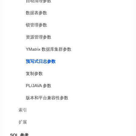
自动清理参数
数据表参数
锁管理参数
资源管理参数
YMatrix 数据库集群参数
预写式日志参数
复制参数
PL/JAVA 参数
版本和平台兼容性参数
索引
扩展
SQL 参考