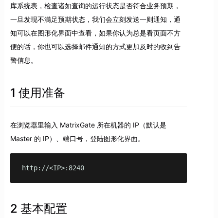
库系统表，检查诸如查询的运行状态是否符合业务预期，
一旦发现不满足预期状态，我们会立刻发送一则通知，通
知可以在图形化界面中查看，如果你认为总是看页面不方
便的话，你也可以选择邮件通知的方式更加及时的收到告
警信息。
1 使用准备
在浏览器里输入 MatrixGate 所在机器的 IP（默认是
Master 的 IP）、端口号，登陆图形化界面。
http://<IP>:8240
2 基本配置