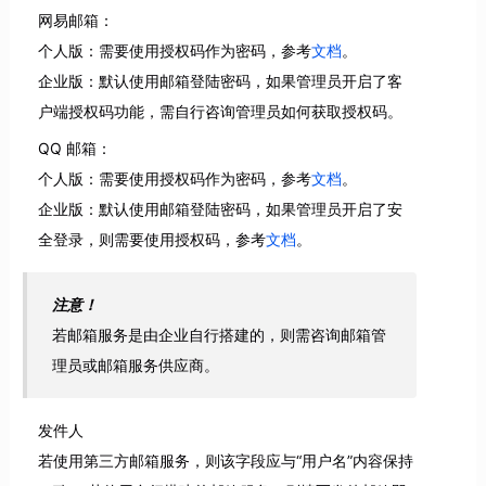
网易邮箱：
个人版：需要使用授权码作为密码，参考
文档
。
企业版：默认使用邮箱登陆密码，如果管理员开启了客
户端授权码功能，需自行咨询管理员如何获取授权码。
QQ 邮箱：
个人版：需要使用授权码作为密码，参考
文档
。
企业版：默认使用邮箱登陆密码，如果管理员开启了安
全登录，则需要使用授权码，参考
文档
。
注意！
若邮箱服务是由企业自行搭建的，则需咨询邮箱管
理员或邮箱服务供应商。
发件人
若使用第三方邮箱服务，则该字段应与“用户名”内容保持