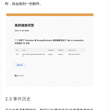
时，你会收到一封邮件。
2.3 事件历史