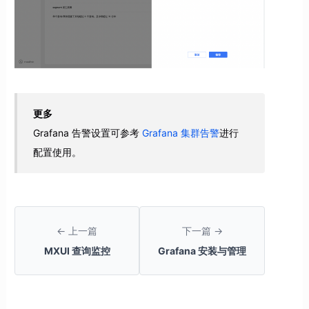
更多
Grafana 告警设置可参考
Grafana 集群告警
进行
配置使用。
← 上一篇
下一篇 →
MXUI 查询监控
Grafana 安装与管理