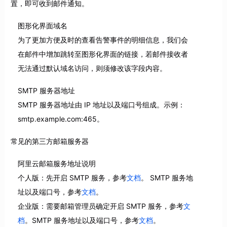
置，即可收到邮件通知。
图形化界面域名
为了更加方便及时的查看告警事件的明细信息，我们会
在邮件中增加跳转至图形化界面的链接，若邮件接收者
无法通过默认域名访问，则须修改该字段内容。
SMTP 服务器地址
SMTP 服务器地址由 IP 地址以及端口号组成。示例：
smtp.example.com:465。
常见的第三方邮箱服务器
阿里云邮箱服务地址说明
个人版：先开启 SMTP 服务，参考
文档
。 SMTP 服务地
址以及端口号，参考
文档
。
企业版：需要邮箱管理员确定开启 SMTP 服务，参考
文
档
。SMTP 服务地址以及端口号，参考
文档
。