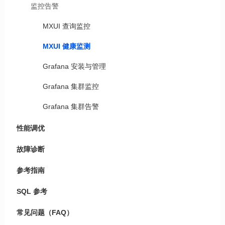
监控告警
MXUI 查询监控
MXUI 健康监测
Grafana 安装与管理
Grafana 集群监控
Grafana 集群告警
性能调优
故障诊断
参考指南
SQL 参考
常见问题（FAQ）