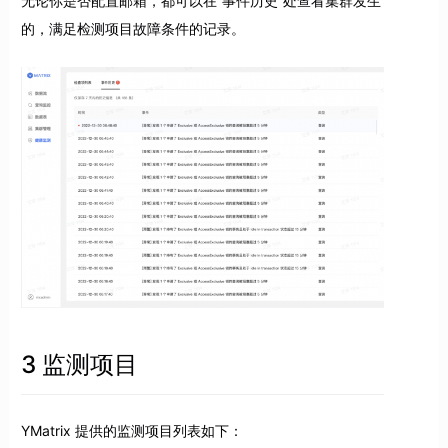
无论你是否配置邮箱，都可以在“事件历史”处查看集群发生
的，满足检测项目故障条件的记录。
3 监测项目
YMatrix 提供的监测项目列表如下：