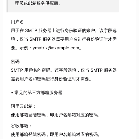
理员或邮箱服务供应商。
用户名
用于在 SMTP 服务器上进行身份验证的账户。该字段选
填，仅当 SMTP 服务器需要用户名进行身份验证时才需
要。示例：ymatrix@example.com。
密码
SMTP 用戶名的密码。该字段选填，仅当 SMTP 服务器
需要用户名和密码进行身份验证时才需要。
常见的第三方邮箱服务器
阿里云邮箱：
使用邮箱登陆密码，即用户名邮箱对应的密码。
谷歌邮箱：
使用邮箱登陆密码，即用户名邮箱对应的密码。