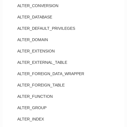
ALTER_CONVERSION
ALTER_DATABASE
ALTER_DEFAULT_PRIVILEGES
ALTER_DOMAIN
ALTER_EXTENSION
ALTER_EXTERNAL_TABLE
ALTER_FOREIGN_DATA_WRAPPER
ALTER_FOREIGN_TABLE
ALTER_FUNCTION
ALTER_GROUP
ALTER_INDEX