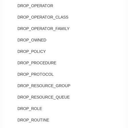
DROP_OPERATOR
DROP_OPERATOR_CLASS
DROP_OPERATOR_FAMILY
DROP_OWNED
DROP_POLICY
DROP_PROCEDURE
DROP_PROTOCOL
DROP_RESOURCE_GROUP
DROP_RESOURCE_QUEUE
DROP_ROLE
DROP_ROUTINE