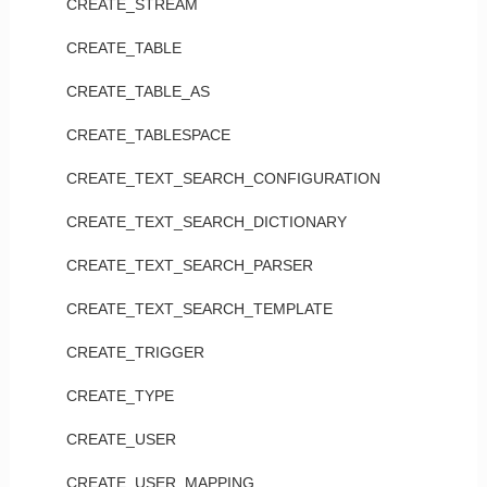
CREATE_STREAM
CREATE_TABLE
CREATE_TABLE_AS
CREATE_TABLESPACE
CREATE_TEXT_SEARCH_CONFIGURATION
CREATE_TEXT_SEARCH_DICTIONARY
CREATE_TEXT_SEARCH_PARSER
CREATE_TEXT_SEARCH_TEMPLATE
CREATE_TRIGGER
CREATE_TYPE
CREATE_USER
CREATE_USER_MAPPING