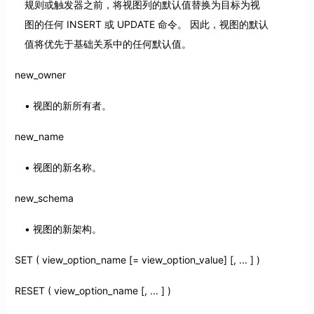
规则或触发器之前，将视图列的默认值替换为目标为视
图的任何 INSERT 或 UPDATE 命令。 因此，视图的默认
值将优先于基础关系中的任何默认值。
new_owner
视图的新所有者。
new_name
视图的新名称。
new_schema
视图的新架构。
SET ( view_option_name [= view_option_value] [, ... ] )
RESET ( view_option_name [, ... ] )