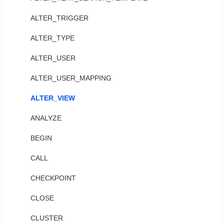
ALTER_TRIGGER
ALTER_TYPE
ALTER_USER
ALTER_USER_MAPPING
ALTER_VIEW
ANALYZE
BEGIN
CALL
CHECKPOINT
CLOSE
CLUSTER