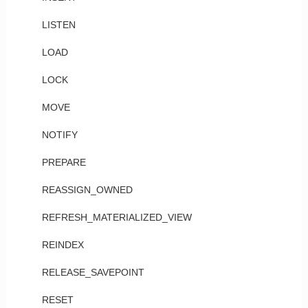
LISTEN
LOAD
LOCK
MOVE
NOTIFY
PREPARE
REASSIGN_OWNED
REFRESH_MATERIALIZED_VIEW
REINDEX
RELEASE_SAVEPOINT
RESET