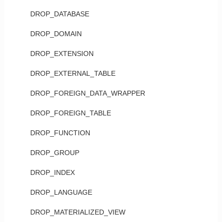
DROP_DATABASE
DROP_DOMAIN
DROP_EXTENSION
DROP_EXTERNAL_TABLE
DROP_FOREIGN_DATA_WRAPPER
DROP_FOREIGN_TABLE
DROP_FUNCTION
DROP_GROUP
DROP_INDEX
DROP_LANGUAGE
DROP_MATERIALIZED_VIEW