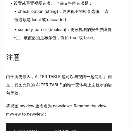
设置或重置视图选项。 当前支持的选项是：
check_option (string)：更改视图的检查选项。 该
值必须是 local 或 cascaded。
security_barrier (boolean)：更改视图的安全屏障属
性。 该值必须是布尔值，例如 true 或 false。
注意
由于历史原因，ALTER TABLE 也可以与视图一起使用； 但
是，视图允许的 ALTER TABLE 的唯一变体与上面显示的语
句等效。
将视图 myview 重命名为 newview：Rename the view
myview to newview：