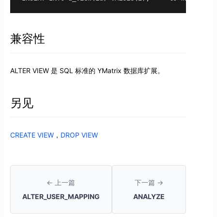
兼容性
ALTER VIEW 是 SQL 标准的 YMatrix 数据库扩展。
另见
CREATE VIEW
，
DROP VIEW
← 上一篇
下一篇 →
ALTER_USER_MAPPING
ANALYZE