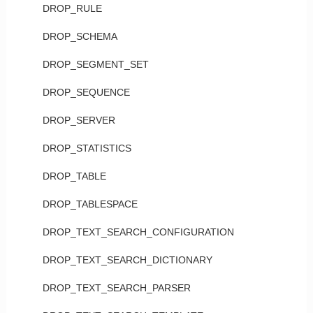
DROP_RULE
DROP_SCHEMA
DROP_SEGMENT_SET
DROP_SEQUENCE
DROP_SERVER
DROP_STATISTICS
DROP_TABLE
DROP_TABLESPACE
DROP_TEXT_SEARCH_CONFIGURATION
DROP_TEXT_SEARCH_DICTIONARY
DROP_TEXT_SEARCH_PARSER