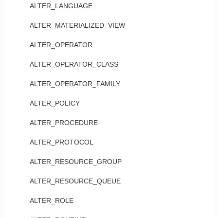
ALTER_LANGUAGE
ALTER_MATERIALIZED_VIEW
ALTER_OPERATOR
ALTER_OPERATOR_CLASS
ALTER_OPERATOR_FAMILY
ALTER_POLICY
ALTER_PROCEDURE
ALTER_PROTOCOL
ALTER_RESOURCE_GROUP
ALTER_RESOURCE_QUEUE
ALTER_ROLE