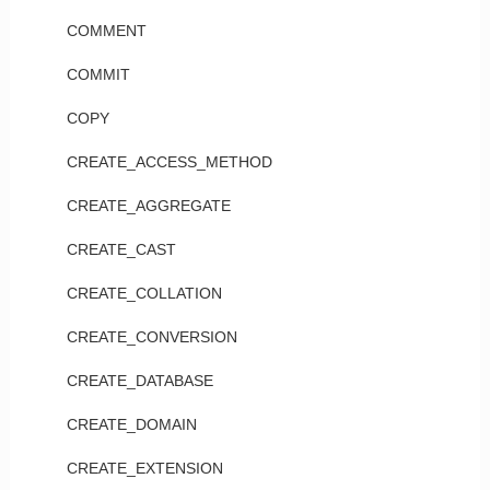
COMMENT
COMMIT
COPY
CREATE_ACCESS_METHOD
CREATE_AGGREGATE
CREATE_CAST
CREATE_COLLATION
CREATE_CONVERSION
CREATE_DATABASE
CREATE_DOMAIN
CREATE_EXTENSION