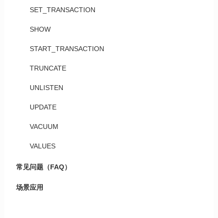
SET_TRANSACTION
SHOW
START_TRANSACTION
TRUNCATE
UNLISTEN
UPDATE
VACUUM
VALUES
常见问题（FAQ）
场景应用