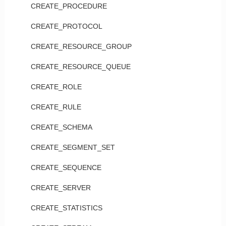
CREATE_PROCEDURE
CREATE_PROTOCOL
CREATE_RESOURCE_GROUP
CREATE_RESOURCE_QUEUE
CREATE_ROLE
CREATE_RULE
CREATE_SCHEMA
CREATE_SEGMENT_SET
CREATE_SEQUENCE
CREATE_SERVER
CREATE_STATISTICS