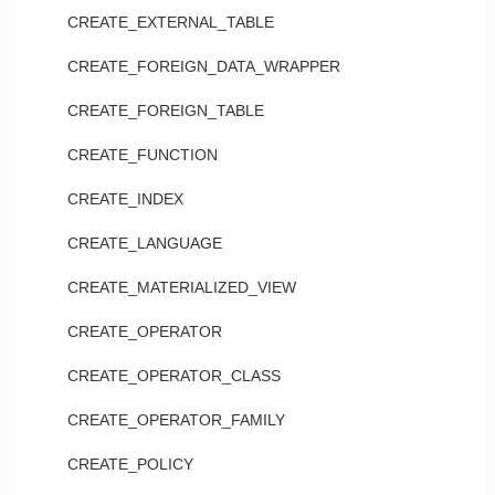
CREATE_EXTERNAL_TABLE
CREATE_FOREIGN_DATA_WRAPPER
CREATE_FOREIGN_TABLE
CREATE_FUNCTION
CREATE_INDEX
CREATE_LANGUAGE
CREATE_MATERIALIZED_VIEW
CREATE_OPERATOR
CREATE_OPERATOR_CLASS
CREATE_OPERATOR_FAMILY
CREATE_POLICY