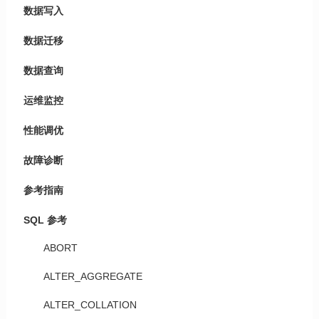
数据写入
数据迁移
数据查询
运维监控
性能调优
故障诊断
参考指南
SQL 参考
ABORT
ALTER_AGGREGATE
ALTER_COLLATION