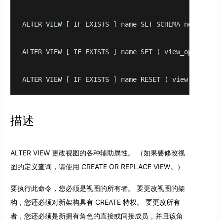
ALTER VIEW [ IF EXISTS ] name SET SCHEMA new_schema
ALTER VIEW [ IF EXISTS ] name SET ( view_option_na
ALTER VIEW [ IF EXISTS ] name RESET ( view_option_
描述
ALTER VIEW 更改视图的各种辅助属性。 （如果要修改视
图的定义查询，请使用 CREATE OR REPLACE VIEW。）
要执行此命令，您必须是视图的所有者。 要更改视图的架
构，您还必须对新架构具有 CREATE 特权。 要更改所有
者，您还必须是新拥有角色的直接或间接成员，并且该角