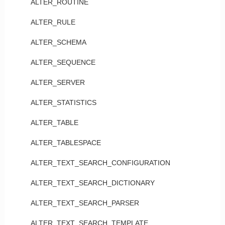
ALTER_ROUTINE
ALTER_RULE
ALTER_SCHEMA
ALTER_SEQUENCE
ALTER_SERVER
ALTER_STATISTICS
ALTER_TABLE
ALTER_TABLESPACE
ALTER_TEXT_SEARCH_CONFIGURATION
ALTER_TEXT_SEARCH_DICTIONARY
ALTER_TEXT_SEARCH_PARSER
ALTER_TEXT_SEARCH_TEMPLATE