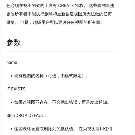
色必须在视图的架构上具有 CREATE 特权。 这些限制迫使
更改所有者不能执行删除和重新创建视图所无法做的任何
事情。 但是，超级用户可以更改任何视图的所有权。
参数
name
现有视图的名称（可选，由模式限定）。
IF EXISTS
如果该视图不存在，不会抛出错误，而是发出通知。
SET/DROP DEFAULT
这些表格设置或删除列的默认值。 在为视图应用任何