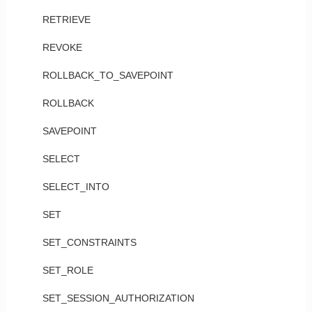
RETRIEVE
REVOKE
ROLLBACK_TO_SAVEPOINT
ROLLBACK
SAVEPOINT
SELECT
SELECT_INTO
SET
SET_CONSTRAINTS
SET_ROLE
SET_SESSION_AUTHORIZATION