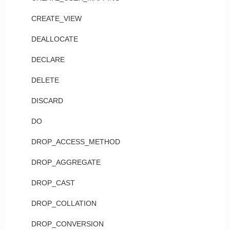
CREATE_VIEW
DEALLOCATE
DECLARE
DELETE
DISCARD
DO
DROP_ACCESS_METHOD
DROP_AGGREGATE
DROP_CAST
DROP_COLLATION
DROP_CONVERSION