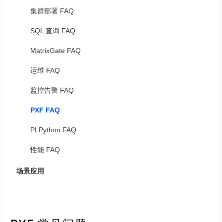
集群部署 FAQ
SQL 查询 FAQ
MatrixGate FAQ
运维 FAQ
监控告警 FAQ
PXF FAQ
PLPython FAQ
性能 FAQ
场景应用