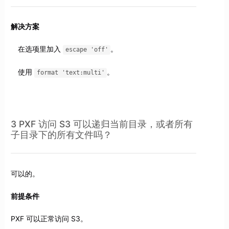
解决方案
在选项里加入
。
escape 'off'
使用
。
format 'text:multi'
3 PXF 访问 S3 可以递归当前目录，或者所有
子目录下的所有文件吗？
可以的。
前提条件
PXF 可以正常访问 S3。