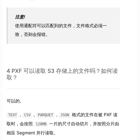
注意!
使用通配符可以匹配到的文件，文件格式必须一
致，否则会报错。
4 PXF 可以读取 S3 存储上的文件吗？如何读
取？
可以的。
，
，
，
格式的文件在被 PXF 读
TEXT
CSV
PARQUET
JSON
取时，会按照
一片的尺寸自动切片，并按照分片由
128MB
相应 Segment 并行读取。