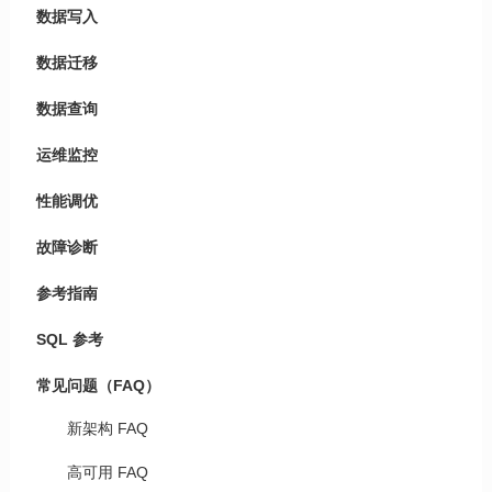
数据写入
数据迁移
数据查询
运维监控
性能调优
故障诊断
参考指南
SQL 参考
常见问题（FAQ）
新架构 FAQ
高可用 FAQ