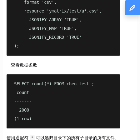
    format 'csv',

    resource 'ymatrix/test/a*.csv',

      JSONIFY_ARRAY 'TRUE',

      JSONIFY_MAP 'TRUE',

      JSONIFY_RECORD 'TRUE'

);
查看数据条数
SELECT count(*) FROM chen_test ;

 count 

-------

  2000

(1 row)
使用通配符
可以递归目录下的所有子目录的所有文件。
*