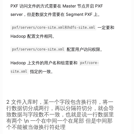
PXF 访问文件的方式需要在 Master 节点开启 PXF
server，但是数据文件需要在 Segment PXF 上。
一定要和
pxf/servers/core-site.xml和hdfs-site.xml
Hadoop 配置文件相同。
配置用户访问权限。
pxf/servers/core-site.xml
Hadoop 上文件的用户名和组需要和
pxf/core-
指定的一致。
site.xml
2 文件入库时，某一个字段包含换行符，将一
行数据切分成两行，再以分隔符切分，就会导
致数据与字段数不一致，也就是说一行数据里
有两个 \n 一个在中间一个在尾部 但是中间那
个不能被当做换行符处理