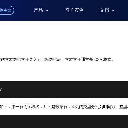
产品
客户案例
文档
体中文
的文本数据文件导入到目标数据表。文本文件通常是 CSV 格式。
v
格式如下，第一行为字段名，后面是数据行，3 列的类型分别为时间戳、整