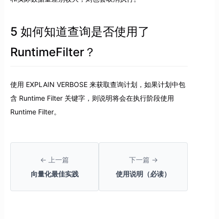
5 如何知道查询是否使用了
RuntimeFilter？
使用 EXPLAIN VERBOSE 来获取查询计划，如果计划中包
含 Runtime Filter 关键字，则说明将会在执行阶段使用
Runtime Filter。
← 上一篇
下一篇 →
向量化最佳实践
使用说明（必读）