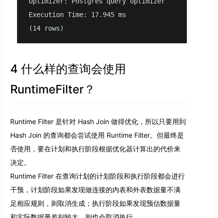
Optimizer: Postgres query optimizer

Execution Time: 17.945 ms

(14 rows)
4 什么样的查询会使用
RuntimeFilter？
Runtime Filter 是针对 Hash Join 做得优化，所以只要用到
Hash Join 的查询都会尝试使用 Runtime Filter。但最终是
否使用，要在计划和执行阶段根据优化器计算出的代价来
决定。
Runtime Filter 在查询计划的计划阶段和执行阶段都会进行
干预，计划阶段如果发现做连接的内表和外表数据量不满
足相应规则，则取消生成；执行阶段如果发现预估数据量
和实际数据量差别较大，则也会取消执行。