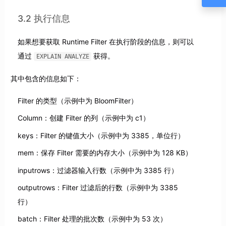
3.2 执行信息
如果想要获取 Runtime Filter 在执行阶段的信息，则可以
通过
获得。
EXPLAIN ANALYZE
其中包含的信息如下：
Filter 的类型（示例中为 BloomFilter）
Column：创建 Filter 的列（示例中为 c1）
keys：Filter 的键值大小（示例中为 3385，单位行）
mem：保存 Filter 需要的内存大小（示例中为 128 KB）
inputrows：过滤器输入行数（示例中为 3385 行）
outputrows：Filter 过滤后的行数（示例中为 3385
行）
batch：Filter 处理的批次数（示例中为 53 次）