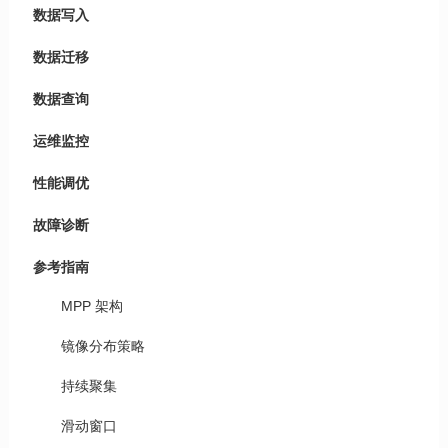
数据写入
数据迁移
数据查询
运维监控
性能调优
故障诊断
参考指南
MPP 架构
镜像分布策略
持续聚集
滑动窗口