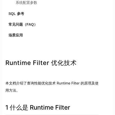
系统配置参数
SQL 参考
常见问题（FAQ）
场景应用
Runtime Filter 优化技术
本文档介绍了查询性能优化技术 Runtime Filter 的原理及使
用方法。
1 什么是 Runtime Filter