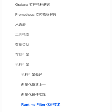
Grafana 监控指标解读
Prometheus 监控指标解读
术语表
工具指南
数据类型
存储引擎
执行引擎
执行引擎概述
向量化快速上手
向量化最佳实践
Runtime Filter 优化技术