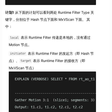
计划1
从下面的计划可以看到两处 Runtime Filter Type 关
键字，分别位于 Hash 节点下面和 MxVScan 下面。 其
中：
表示 Runtime Filter 传递是本地的，没有通过
local
Motion 节点。
表示 Runtime Filter 的发起方（即 Hash 节
initiator
点）、
表示 Runtime Filter 的接收方（即
target
MxVScan 节点）
EXPLAIN (VERBOSE) SELECT * FROM rt_ao_t1 t1, rt_a
                                                
------------------------------------------------
Gather Motion 3:1  (slice1; segments: 3)  (cost=7
Output: t1.c1, t1.c2, t2.c1, t2.c2
