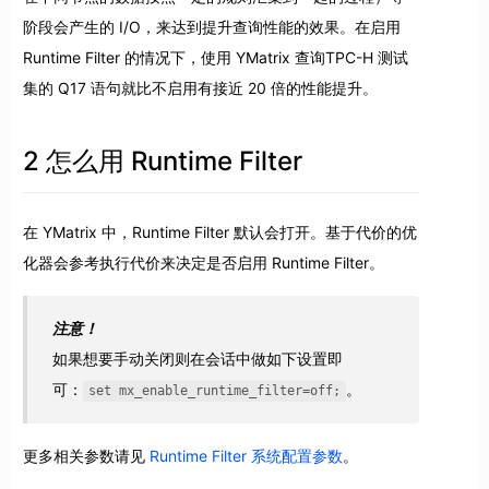
阶段会产生的 I/O，来达到提升查询性能的效果。在启用
Runtime Filter 的情况下，使用 YMatrix 查询TPC-H 测试
集的 Q17 语句就比不启用有接近 20 倍的性能提升。
2 怎么用 Runtime Filter
在 YMatrix 中，Runtime Filter 默认会打开。基于代价的优
化器会参考执行代价来决定是否启用 Runtime Filter。
注意！
如果想要手动关闭则在会话中做如下设置即
可：
。
set mx_enable_runtime_filter=off;
更多相关参数请见
Runtime Filter 系统配置参数
。