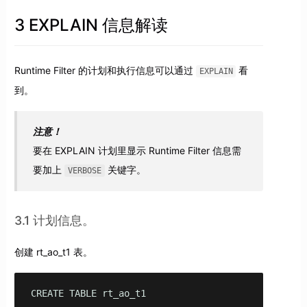
3 EXPLAIN 信息解读
Runtime Filter 的计划和执行信息可以通过
看
EXPLAIN
到。
注意！
要在 EXPLAIN 计划里显示 Runtime Filter 信息需
要加上
关键字。
VERBOSE
3.1 计划信息。
创建 rt_ao_t1 表。
CREATE TABLE rt_ao_t1
