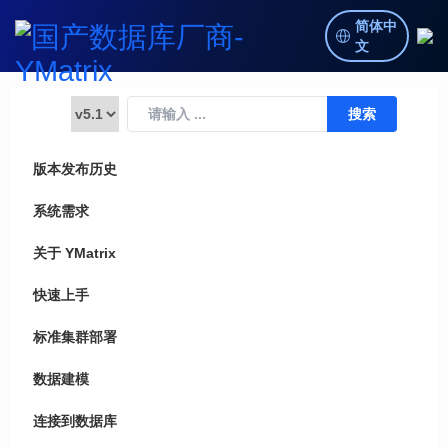
简体中
文
版本发布历史
系统需求
关于 YMatrix
快速上手
标准集群部署
数据建模
连接到数据库