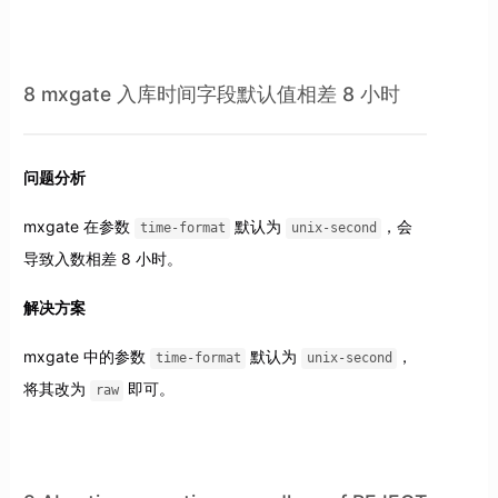
8 mxgate 入库时间字段默认值相差 8 小时
问题分析
mxgate 在参数
默认为
，会
time-format
unix-second
导致入数相差 8 小时。
解决方案
mxgate 中的参数
默认为
，
time-format
unix-second
将其改为
即可。
raw