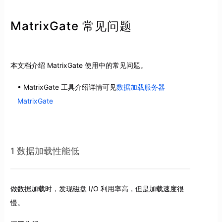
MatrixGate 常见问题
本文档介绍 MatrixGate 使用中的常见问题。
MatrixGate 工具介绍详情可见
数据加载服务器
MatrixGate
1 数据加载性能低
做数据加载时，发现磁盘 I/O 利用率高，但是加载速度很
慢。