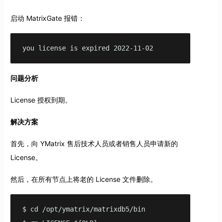
启动 MatrixGate 报错：
you license is expired 2022-11-02
问题分析
License 授权到期。
解决方案
首先，向 YMatrix 售后技术人员或者销售人员申请新的
License。
然后，在所有节点上将老的 License 文件删除。
$ cd /opt/ymatrix/matrixdb5/bin
