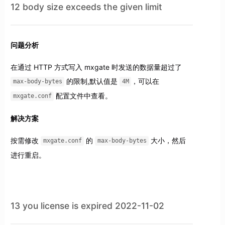
12 body size exceeds the given limit
问题分析
在通过 HTTP 方式写入 mxgate 时发送的数据量超过了
的限制,默认值是
，可以在
max-body-bytes
4M
配置文件中查看。
mxgate.conf
解决方案
按需修改
的
大小，然后
mxgate.conf
max-body-bytes
进行重启。
13 you license is expired 2022-11-02