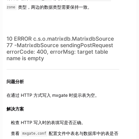
类型，两边的数据类型需要保持一致。
zone
10 ERROR c.s.o.matrixdb.MatrixdbSource
77 -MatrixdbSource sendingPostRequest
errorCode: 400, errorMsg: target table
name is empty
问题分析
在通过 HTTP 方式写入 mxgate 时提示表为空。
解决方案
检查 HTTP 写入时的表填写是否正确。
查看
配置文件中表名与数据库中的表是否
mxgate.conf