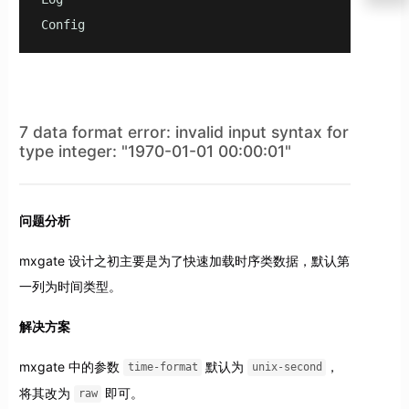
Config    
7 data format error: invalid input syntax for
type integer: "1970-01-01 00:00:01"
问题分析
mxgate 设计之初主要是为了快速加载时序类数据，默认第
一列为时间类型。
解决方案
mxgate 中的参数
默认为
，
time-format
unix-second
将其改为
即可。
raw