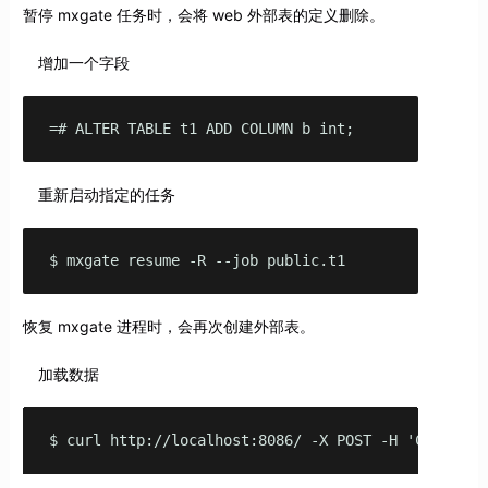
暂停 mxgate 任务时，会将 web 外部表的定义删除。
增加一个字段
=# ALTER TABLE t1 ADD COLUMN b int;
重新启动指定的任务
$ mxgate resume -R --job public.t1
恢复 mxgate 进程时，会再次创建外部表。
加载数据
$ curl http://localhost:8086/ -X POST -H 'Content-