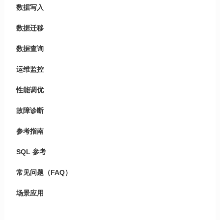
数据写入
数据迁移
数据查询
运维监控
性能调优
故障诊断
参考指南
SQL 参考
常见问题（FAQ）
场景应用