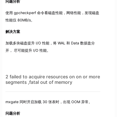
问题分析
使用 gpcheckperf 命令看磁盘性能，网络性能，发现磁盘
性能仅 80MB/s。
解决方案
加载多块磁盘提升 I/O 性能，将 WAL 和 Data 数据盘分
开， 尽可能提升 I/O 性能。
2 failed to acquire resources on on or more
segments ,fatal out of memory
mxgate 同时开启加载 30 张表时，出现 OOM 异常。
问题分析