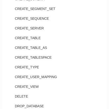
CREATE_SEGMENT_SET
CREATE_SEQUENCE
CREATE_SERVER
CREATE_TABLE
CREATE_TABLE_AS
CREATE_TABLESPACE
CREATE_TYPE
CREATE_USER_MAPPING
CREATE_VIEW
DELETE
DROP_DATABASE