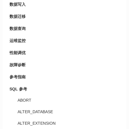
数据写入
数据迁移
数据查询
运维监控
性能调优
故障诊断
参考指南
SQL 参考
ABORT
ALTER_DATABASE
ALTER_EXTENSION