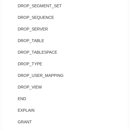
DROP_SEGMENT_SET
DROP_SEQUENCE
DROP_SERVER
DROP_TABLE
DROP_TABLESPACE
DROP_TYPE
DROP_USER_MAPPING
DROP_VIEW
END
EXPLAIN
GRANT