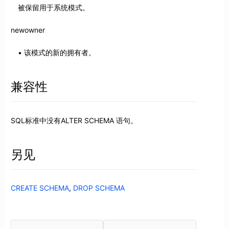
被保留用于系统模式。
newowner
该模式的新的拥有者。
兼容性
SQL标准中没有ALTER SCHEMA 语句。
另见
CREATE SCHEMA
,
DROP SCHEMA