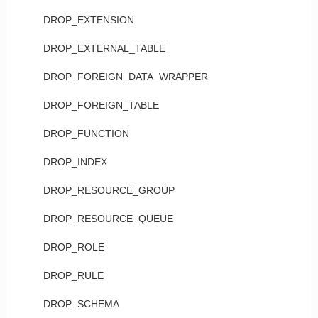
DROP_EXTENSION
DROP_EXTERNAL_TABLE
DROP_FOREIGN_DATA_WRAPPER
DROP_FOREIGN_TABLE
DROP_FUNCTION
DROP_INDEX
DROP_RESOURCE_GROUP
DROP_RESOURCE_QUEUE
DROP_ROLE
DROP_RULE
DROP_SCHEMA