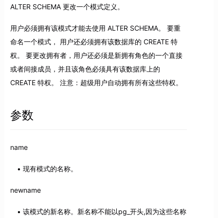
ALTER SCHEMA 更改一个模式定义。
用户必须拥有该模式才能去使用 ALTER SCHEMA。 要重
命名一个模式， 用户还必须拥有该数据库的 CREATE 特
权。 要更改拥有者，用户还必须是新拥有角色的一个直接
或者间接成员，并且该角色必须具有该数据库上的
CREATE 特权。 注意：超级用户自动拥有所有这些特权。
参数
name
现有模式的名称。
newname
该模式的新名称。新名称不能以pg_开头,因为这些名称