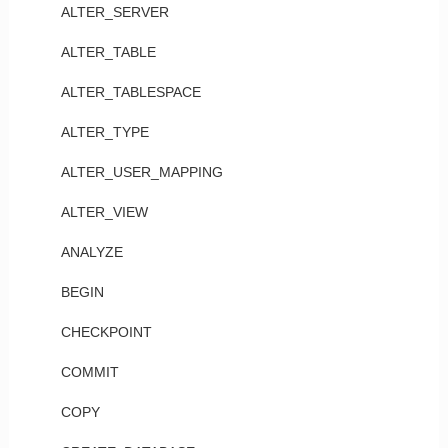
ALTER_SERVER
ALTER_TABLE
ALTER_TABLESPACE
ALTER_TYPE
ALTER_USER_MAPPING
ALTER_VIEW
ANALYZE
BEGIN
CHECKPOINT
COMMIT
COPY