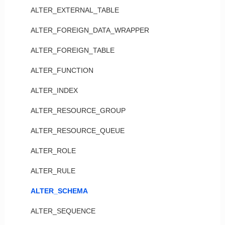
ALTER_EXTERNAL_TABLE
ALTER_FOREIGN_DATA_WRAPPER
ALTER_FOREIGN_TABLE
ALTER_FUNCTION
ALTER_INDEX
ALTER_RESOURCE_GROUP
ALTER_RESOURCE_QUEUE
ALTER_ROLE
ALTER_RULE
ALTER_SCHEMA
ALTER_SEQUENCE