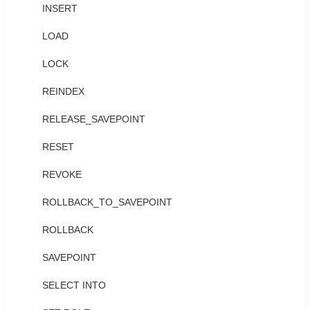
INSERT
LOAD
LOCK
REINDEX
RELEASE_SAVEPOINT
RESET
REVOKE
ROLLBACK_TO_SAVEPOINT
ROLLBACK
SAVEPOINT
SELECT INTO