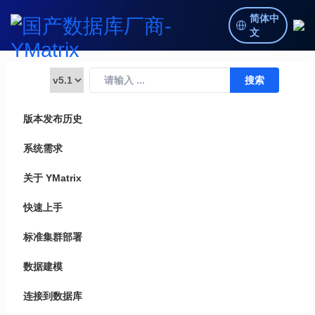
简体中
文
版本发布历史
系统需求
关于 YMatrix
快速上手
标准集群部署
数据建模
连接到数据库