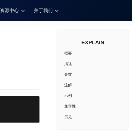
资源中心
关于我们
EXPLAIN
概要
描述
参数
注解
示例
兼容性
另见