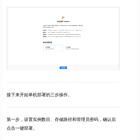
接下来开始单机部署的三步操作。
第一步，设置实例数目、存储路径和管理员密码，确认后
点击一键部署。