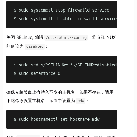
$ sudo systemctl stop firewalld.service

$ sudo systemctl disable firewalld.service
关闭 SELinux, 编辑
，将 SELINUX
/etc/selinux/config
的值设为
：
disabled
$ sudo sed s/^SELINUX=.*$/SELINUX=disabled/ -i /etc
$ sudo setenforce 0
确保安装节点上有持久不变的主机名，如果不存在，请用
下述命令设置主机名，示例中设置为
：
mdw
$ sudo hostnamectl set-hostname mdw