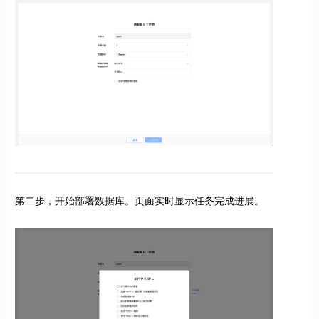
第二步，开始部署数据库。页面实时显示任务完成进展。