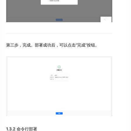
第三步，完成。部署成功后，可以点击“完成”按钮。
1.3.2 命令行部署