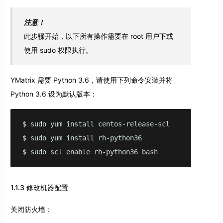
注意！
此步骤开始，以下所有操作需要在 root 用户下或
使用 sudo 权限执行。
YMatrix 需要 Python 3.6，请使用下列命令安装并将
Python 3.6 设为默认版本：
$ sudo yum install centos-release-scl

$ sudo yum install rh-python36

$ sudo scl enable rh-python36 bash
1.1.3 修改机器配置
关闭防火墙：