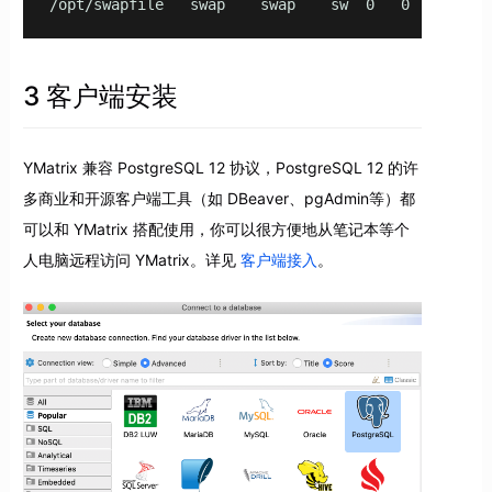
/opt/swapfile   swap    swap    sw  0   0
3 客户端安装
YMatrix 兼容 PostgreSQL 12 协议，PostgreSQL 12 的许
多商业和开源客户端工具（如 DBeaver、pgAdmin等）都
可以和 YMatrix 搭配使用，你可以很方便地从笔记本等个
人电脑远程访问 YMatrix。详见
客户端接入
。