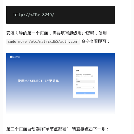
http://<IP>:8240/
安装向导的第一个页面，需要填写超级用户密码，使用
命令查看即可：
sudo more /etc/matrixdb5/auth.conf
第二个页面自动选择“单节点部署”，请直接点击下一步：