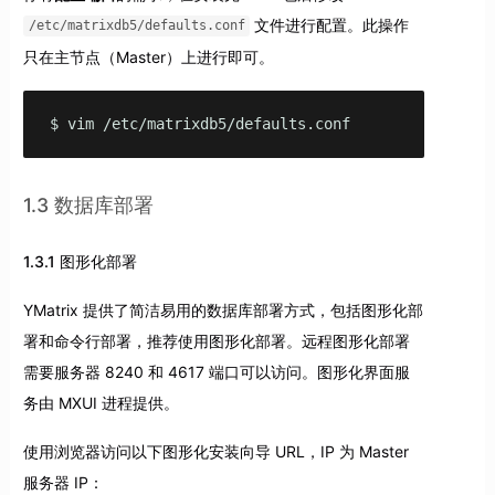
文件进行配置。此操作
/etc/matrixdb5/defaults.conf
只在主节点（Master）上进行即可。
$ vim /etc/matrixdb5/defaults.conf
1.3 数据库部署
1.3.1 图形化部署
YMatrix 提供了简洁易用的数据库部署方式，包括图形化部
署和命令行部署，推荐使用图形化部署。远程图形化部署
需要服务器 8240 和 4617 端口可以访问。图形化界面服
务由 MXUI 进程提供。
使用浏览器访问以下图形化安装向导 URL，IP 为 Master
服务器 IP：