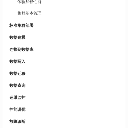
体验加载性能
集群基本管理
标准集群部署
数据建模
连接到数据库
数据写入
数据迁移
数据查询
运维监控
性能调优
故障诊断