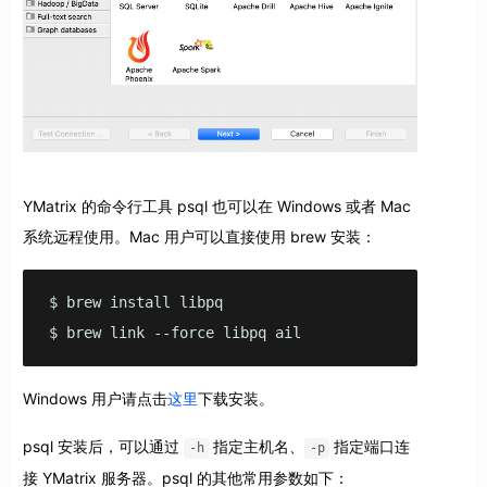
YMatrix 的命令行工具 psql 也可以在 Windows 或者 Mac
系统远程使用。Mac 用户可以直接使用 brew 安装：
$ brew install libpq

$ brew link --force libpq ail
Windows 用户请点击
这里
下载安装。
psql 安装后，可以通过
指定主机名、
指定端口连
-h
-p
接 YMatrix 服务器。psql 的其他常用参数如下：