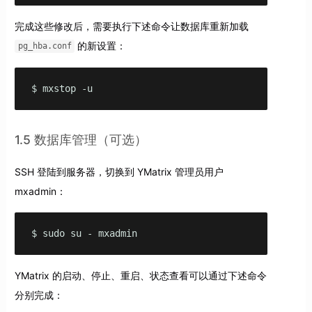
完成这些修改后，需要执行下述命令让数据库重新加载
的新设置：
pg_hba.conf
$ mxstop -u
1.5 数据库管理（可选）
SSH 登陆到服务器，切换到 YMatrix 管理员用户
mxadmin：
$ sudo su - mxadmin
YMatrix 的启动、停止、重启、状态查看可以通过下述命令
分别完成：