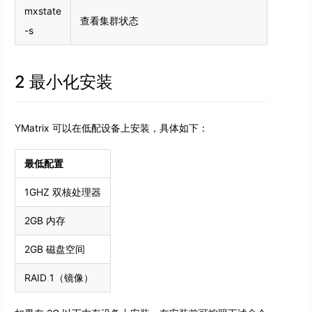
mxstate
查看集群状态
-s
2 最小化安装
YMatrix 可以在低配设备上安装，具体如下：
最低配置
1GHZ 双核处理器
2GB 内存
2GB 磁盘空间
RAID 1（镜像）