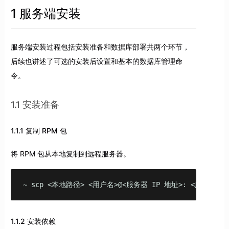
1 服务端安装
服务端安装过程包括安装准备和数据库部署共两个环节，
后续也讲述了可选的安装后设置和基本的数据库管理命
令。
1.1 安装准备
1.1.1 复制 RPM 包
将 RPM 包从本地复制到远程服务器。
~ scp <本地路径> <用户名>@<服务器 IP 地址>: <服务器路
1.1.2 安装依赖