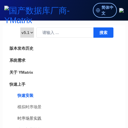
简体中
文
版本发布历史
系统需求
关于 YMatrix
快速上手
快速安装
模拟时序场景
时序场景实践