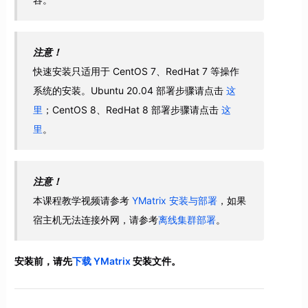
注意！
快速安装只适用于 CentOS 7、RedHat 7 等操作
系统的安装。Ubuntu 20.04 部署步骤请点击
这
里
；CentOS 8、RedHat 8 部署步骤请点击
这
里
。
注意！
本课程教学视频请参考
YMatrix 安装与部署
，如果
宿主机无法连接外网，请参考
离线集群部署
。
安装前，请先
下载 YMatrix
安装文件。