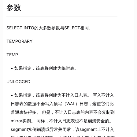
参数
SELECT INTO的大多数参数与SELECT相同。
TEMPORARY
TEMP
如果指定，该表将创建为临时表。
UNLOGGED
如果指定，该表将创建为不计入日志表。 写入不计入
日志表的数据不会写入预写（WAL）日志，这使它们比
普通表快得多。 但是，不计入日志表的内容不会复制到
mirror实例。 同样，不计入日志表也不是崩溃安全的。
segment实例崩溃或异常关闭后，该segment上不计入