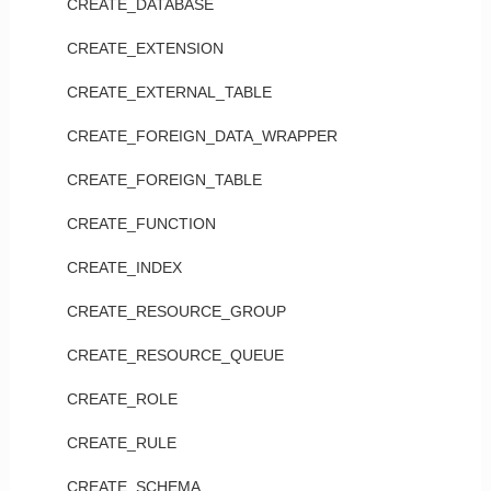
CREATE_DATABASE
CREATE_EXTENSION
CREATE_EXTERNAL_TABLE
CREATE_FOREIGN_DATA_WRAPPER
CREATE_FOREIGN_TABLE
CREATE_FUNCTION
CREATE_INDEX
CREATE_RESOURCE_GROUP
CREATE_RESOURCE_QUEUE
CREATE_ROLE
CREATE_RULE
CREATE_SCHEMA