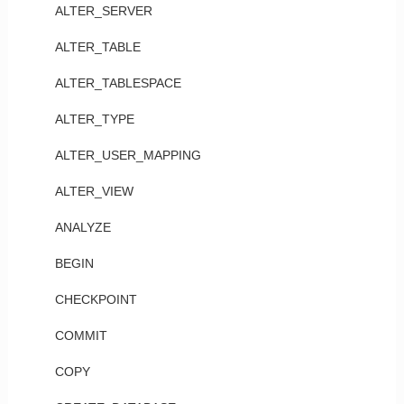
ALTER_SERVER
ALTER_TABLE
ALTER_TABLESPACE
ALTER_TYPE
ALTER_USER_MAPPING
ALTER_VIEW
ANALYZE
BEGIN
CHECKPOINT
COMMIT
COPY