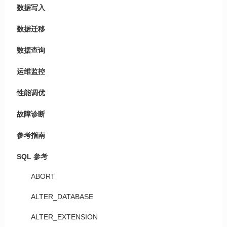
数据写入
数据迁移
数据查询
运维监控
性能调优
故障诊断
参考指南
SQL 参考
ABORT
ALTER_DATABASE
ALTER_EXTENSION