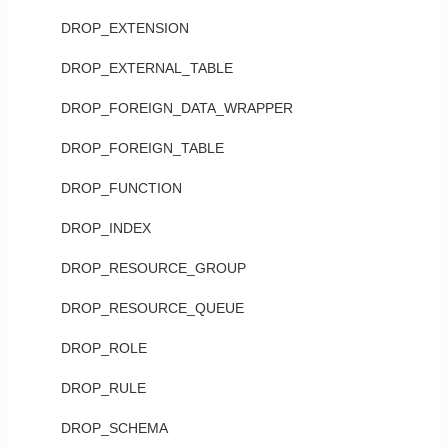
DROP_EXTENSION
DROP_EXTERNAL_TABLE
DROP_FOREIGN_DATA_WRAPPER
DROP_FOREIGN_TABLE
DROP_FUNCTION
DROP_INDEX
DROP_RESOURCE_GROUP
DROP_RESOURCE_QUEUE
DROP_ROLE
DROP_RULE
DROP_SCHEMA