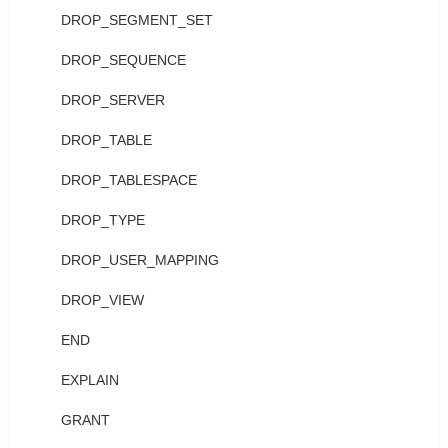
DROP_SEGMENT_SET
DROP_SEQUENCE
DROP_SERVER
DROP_TABLE
DROP_TABLESPACE
DROP_TYPE
DROP_USER_MAPPING
DROP_VIEW
END
EXPLAIN
GRANT