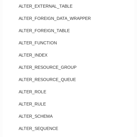
ALTER_EXTERNAL_TABLE
ALTER_FOREIGN_DATA_WRAPPER
ALTER_FOREIGN_TABLE
ALTER_FUNCTION
ALTER_INDEX
ALTER_RESOURCE_GROUP
ALTER_RESOURCE_QUEUE
ALTER_ROLE
ALTER_RULE
ALTER_SCHEMA
ALTER_SEQUENCE