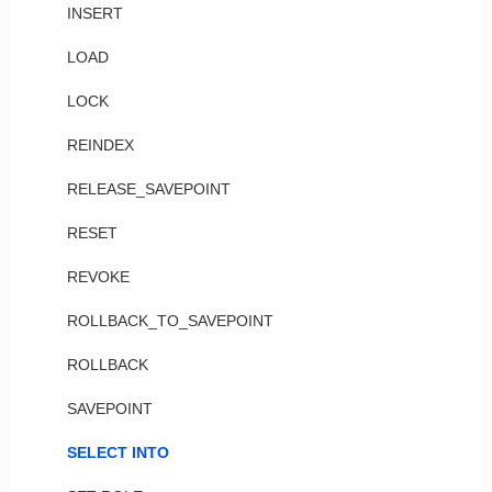
INSERT
LOAD
LOCK
REINDEX
RELEASE_SAVEPOINT
RESET
REVOKE
ROLLBACK_TO_SAVEPOINT
ROLLBACK
SAVEPOINT
SELECT INTO