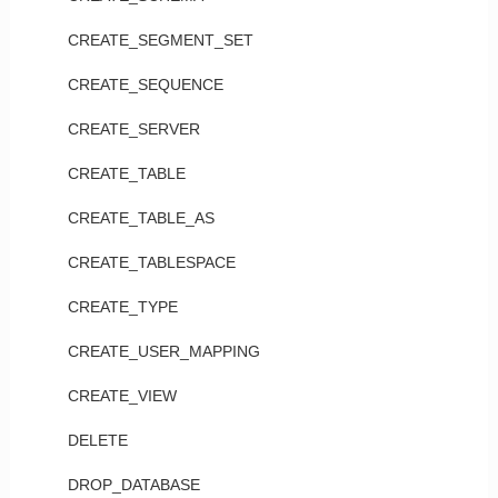
CREATE_SEGMENT_SET
CREATE_SEQUENCE
CREATE_SERVER
CREATE_TABLE
CREATE_TABLE_AS
CREATE_TABLESPACE
CREATE_TYPE
CREATE_USER_MAPPING
CREATE_VIEW
DELETE
DROP_DATABASE