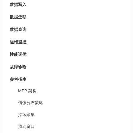
数据写入
数据迁移
数据查询
运维监控
性能调优
故障诊断
参考指南
MPP 架构
镜像分布策略
持续聚集
滑动窗口