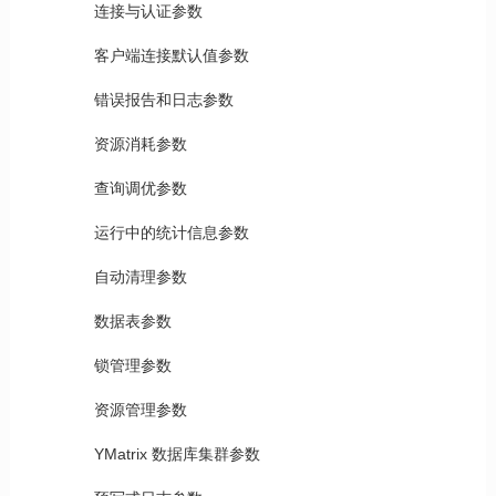
连接与认证参数
客户端连接默认值参数
错误报告和日志参数
资源消耗参数
查询调优参数
运行中的统计信息参数
自动清理参数
数据表参数
锁管理参数
资源管理参数
YMatrix 数据库集群参数