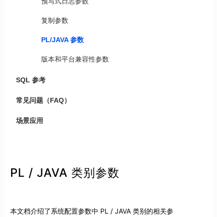
预写式日志参数
复制参数
PL/JAVA 参数
版本和平台兼容性参数
SQL 参考
常见问题（FAQ）
场景应用
PL / JAVA 类别参数
本文档介绍了系统配置参数中 PL / JAVA 类别的相关参