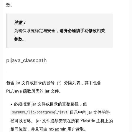
数。
注意！
为确保系统稳定与安全，
请务必谨慎手动修改相关
参数
。
pljava_classpath
包含 jar 文件或目录的冒号（:）分隔列表，其中包含
PL/Java 函数所需的 jar 文件。
必须指定 jar 文件或目录的完整路径，但
目录中的 jar 文件的路
$GPHOME/lib/postgresql/java
径可以省略。 jar 文件必须安装在所有 YMatrix 主机上的
相同位置，并且可由 mxadmin 用户读取。