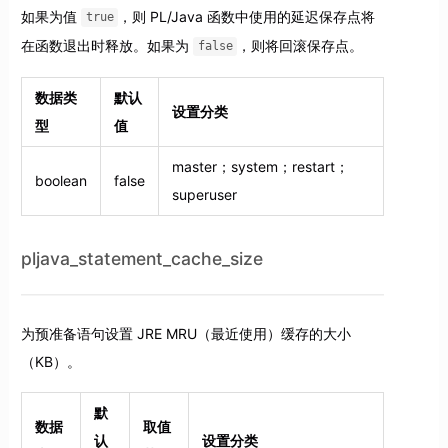
如果为值
，则 PL/Java 函数中使用的延迟保存点将
true
在函数退出时释放。如果为
，则将回滚保存点。
false
数据类
默认
设置分类
型
值
master；system；restart；
boolean
false
superuser
pljava_statement_cache_size
为预准备语句设置 JRE MRU（最近使用）缓存的大小
（KB）。
默
数据
取值
认
设置分类