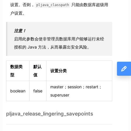
设置。否则，
只能由数据库超级用
pljava_classpath
户设置。
注意！
启用此参数会使非管理员数据库用户能够运行未经
授权的 Java 方法，从而暴露出安全风险。
数据类
默认
设置分类
型
值
master；session；restart；
boolean
false
superuser
pljava_release_lingering_savepoints