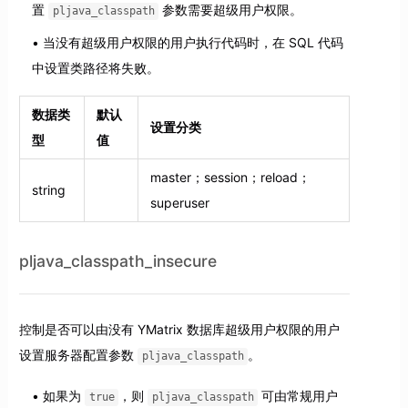
置
参数需要超级用户权限。
pljava_classpath
当没有超级用户权限的用户执行代码时，在 SQL 代码
中设置类路径将失败。
数据类
默认
设置分类
型
值
master；session；reload；
string
superuser
pljava_classpath_insecure
控制是否可以由没有 YMatrix 数据库超级用户权限的用户
设置服务器配置参数
。
pljava_classpath
如果为
，则
可由常规用户
true
pljava_classpath