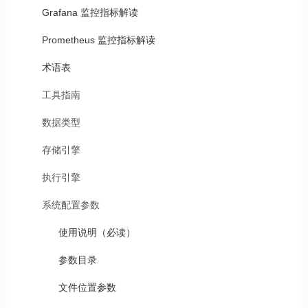
Grafana 监控指标解读
Prometheus 监控指标解读
术语表
工具指南
数据类型
存储引擎
执行引擎
系统配置参数
使用说明（必读）
参数目录
文件位置参数