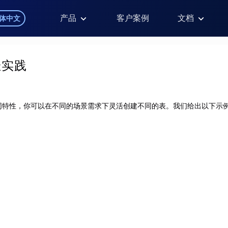
产品
客户案例
文档
体中文
佳实践
同特性，你可以在不同的场景需求下灵活创建不同的表。我们给出以下示