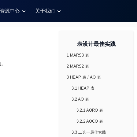
资源中心
关于我们
表设计最佳实践
1 MARS3 表
例。
2 MARS2 表
3 HEAP 表 / AO 表
3.1 HEAP 表
3.2 AO 表
3.2.1 AORO 表
3.2.2 AOCO 表
3.3 二选一最佳实践