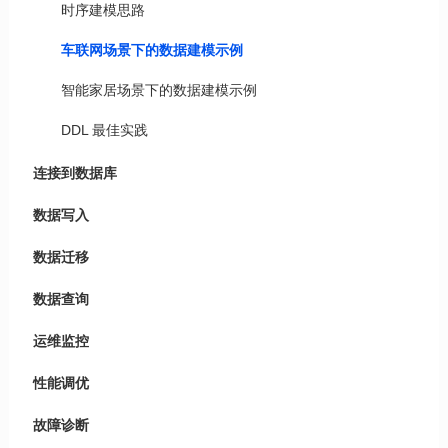
时序建模思路
车联网场景下的数据建模示例
智能家居场景下的数据建模示例
DDL 最佳实践
连接到数据库
数据写入
数据迁移
数据查询
运维监控
性能调优
故障诊断