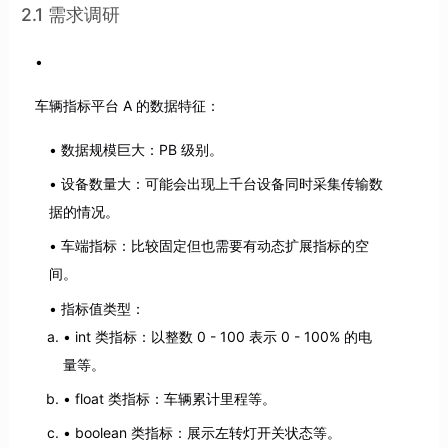
2.1 需求调研
车辆指标平台 A 的数据特征：
数据规模巨大：PB 级别。
设备数量大：可能会出现上千台设备同时采集传输数
据的情况。
车端指标：比较固定但也需要有动态扩展指标的空
间。
指标值类型：
int 类指标：以整数 0 - 100 表示 0 - 100% 的电
量等。
float 类指标：车辆累计里程等。
boolean 类指标：展示左转灯开关状态等。