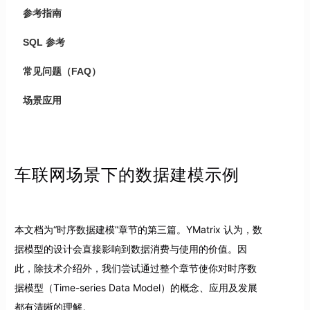
参考指南
SQL 参考
常见问题（FAQ）
场景应用
车联网场景下的数据建模示例
本文档为“时序数据建模”章节的第三篇。YMatrix 认为，数
据模型的设计会直接影响到数据消费与使用的价值。因
此，除技术介绍外，我们尝试通过整个章节使你对时序数
据模型（Time-series Data Model）的概念、应用及发展
都有清晰的理解。