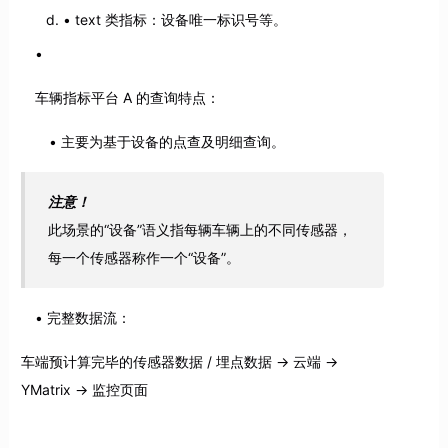
text 类指标：设备唯一标识号等。
车辆指标平台 A 的查询特点：
主要为基于设备的点查及明细查询。
注意！
此场景的“设备”语义指每辆车辆上的不同传感器，
每一个传感器称作一个“设备”。
完整数据流：
车端预计算完毕的传感器数据 / 埋点数据 -> 云端 ->
YMatrix -> 监控页面