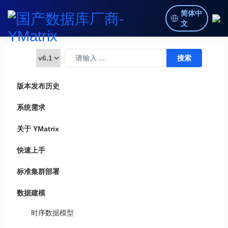
简体中
文
版本发布历史
系统需求
关于 YMatrix
快速上手
标准集群部署
数据建模
时序数据模型