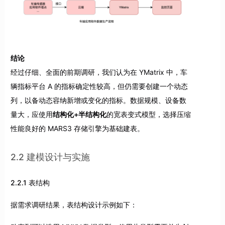
结论
经过仔细、全面的前期调研，我们认为在 YMatrix 中，车
辆指标平台 A 的指标确定性较高，但仍需要创建一个动态
列，以备动态容纳新增或变化的指标。数据规模、设备数
量大，应使用
结构化+半结构化
的宽表变式模型，选择压缩
性能良好的 MARS3 存储引擎为基础建表。
2.2 建模设计与实施
2.2.1 表结构
据需求调研结果，表结构设计示例如下：