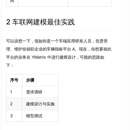
间
2 车联网建模最佳实践
可以设想一下，假如你是一个车端应用研发人员，负责管
理、维护你就职企业的车辆指标平台 A。现在，你想要就此
平台的业务在 YMatrix 中进行建模设计，可能的思路如
下：
序号
步骤
1
需求调研
2
建模设计与实施
3
模型测试