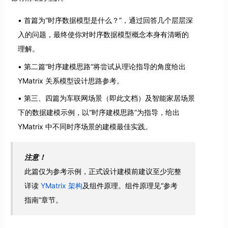
首篇为“时序数据模型是什么？”，通过回答几个层层深
入的问题，最终使你对时序数据模型概念本身有清晰的
理解。
第二篇“时序建模思路”将尝试从理论指导的角度给出
YMatrix 关系模型设计思路参考。
第三、四篇为车联网场景（即此文档）及智能家居场景
下的数据建模示例，以“时序建模思路”为指导，给出
YMatrix 中不同时序场景的建模最佳实践。
注意！
此篇仅为参考示例，正式设计建模前建议至少完整
详读
YMatrix 架构
及组件原理。组件原理见“参考
指南”章节。