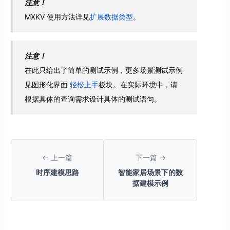
注意！
MXKV 使用方法详见
扩展数据类型
。
注意！
在此只给出了简单的测试示例，更多场景测试示例
见图形化界面
轻松上手
板块。在实际环境中，请
根据具体的查询需求设计具体的测试语句。
← 上一篇
下一篇 →
时序建模思路
智能家居场景下的数
据建模示例