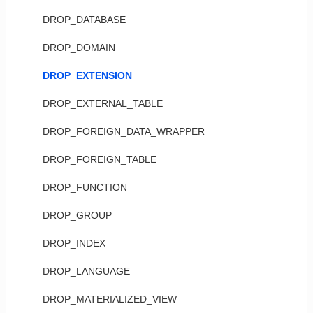
DROP_DATABASE
DROP_DOMAIN
DROP_EXTENSION
DROP_EXTERNAL_TABLE
DROP_FOREIGN_DATA_WRAPPER
DROP_FOREIGN_TABLE
DROP_FUNCTION
DROP_GROUP
DROP_INDEX
DROP_LANGUAGE
DROP_MATERIALIZED_VIEW