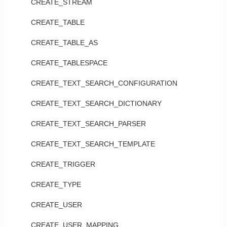
CREATE_STREAM
CREATE_TABLE
CREATE_TABLE_AS
CREATE_TABLESPACE
CREATE_TEXT_SEARCH_CONFIGURATION
CREATE_TEXT_SEARCH_DICTIONARY
CREATE_TEXT_SEARCH_PARSER
CREATE_TEXT_SEARCH_TEMPLATE
CREATE_TRIGGER
CREATE_TYPE
CREATE_USER
CREATE_USER_MAPPING