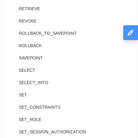
RETRIEVE
REVOKE
ROLLBACK_TO_SAVEPOINT
ROLLBACK
SAVEPOINT
SELECT
SELECT_INTO
SET
SET_CONSTRAINTS
SET_ROLE
SET_SESSION_AUTHORIZATION