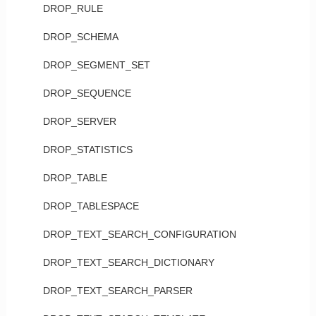
DROP_RULE
DROP_SCHEMA
DROP_SEGMENT_SET
DROP_SEQUENCE
DROP_SERVER
DROP_STATISTICS
DROP_TABLE
DROP_TABLESPACE
DROP_TEXT_SEARCH_CONFIGURATION
DROP_TEXT_SEARCH_DICTIONARY
DROP_TEXT_SEARCH_PARSER