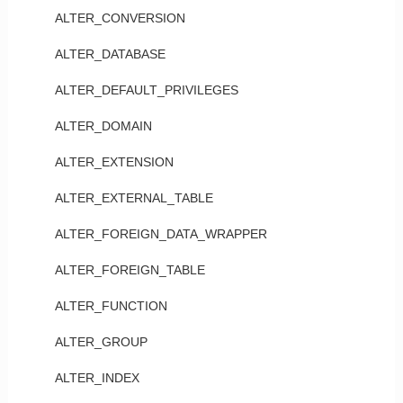
ALTER_CONVERSION
ALTER_DATABASE
ALTER_DEFAULT_PRIVILEGES
ALTER_DOMAIN
ALTER_EXTENSION
ALTER_EXTERNAL_TABLE
ALTER_FOREIGN_DATA_WRAPPER
ALTER_FOREIGN_TABLE
ALTER_FUNCTION
ALTER_GROUP
ALTER_INDEX