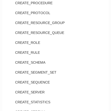
CREATE_PROCEDURE
CREATE_PROTOCOL
CREATE_RESOURCE_GROUP
CREATE_RESOURCE_QUEUE
CREATE_ROLE
CREATE_RULE
CREATE_SCHEMA
CREATE_SEGMENT_SET
CREATE_SEQUENCE
CREATE_SERVER
CREATE_STATISTICS