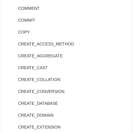
COMMENT
COMMIT
COPY
CREATE_ACCESS_METHOD
CREATE_AGGREGATE
CREATE_CAST
CREATE_COLLATION
CREATE_CONVERSION
CREATE_DATABASE
CREATE_DOMAIN
CREATE_EXTENSION