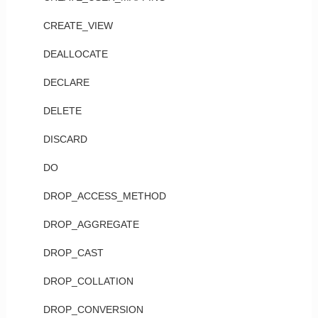
CREATE_VIEW
DEALLOCATE
DECLARE
DELETE
DISCARD
DO
DROP_ACCESS_METHOD
DROP_AGGREGATE
DROP_CAST
DROP_COLLATION
DROP_CONVERSION