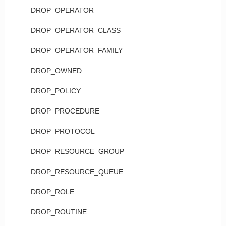
DROP_OPERATOR
DROP_OPERATOR_CLASS
DROP_OPERATOR_FAMILY
DROP_OWNED
DROP_POLICY
DROP_PROCEDURE
DROP_PROTOCOL
DROP_RESOURCE_GROUP
DROP_RESOURCE_QUEUE
DROP_ROLE
DROP_ROUTINE