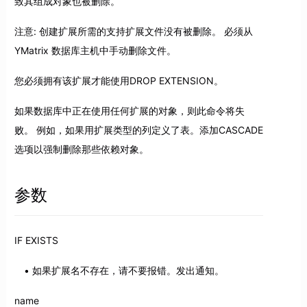
致其组成对象也被删除。
注意: 创建扩展所需的支持扩展文件没有被删除。 必须从
YMatrix 数据库主机中手动删除文件。
您必须拥有该扩展才能使用DROP EXTENSION。
如果数据库中正在使用任何扩展的对象，则此命令将失
败。 例如，如果用扩展类型的列定义了表。添加CASCADE
选项以强制删除那些依赖对象。
参数
IF EXISTS
如果扩展名不存在，请不要报错。发出通知。
name