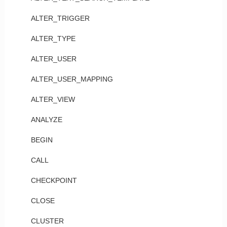
ALTER_TRIGGER
ALTER_TYPE
ALTER_USER
ALTER_USER_MAPPING
ALTER_VIEW
ANALYZE
BEGIN
CALL
CHECKPOINT
CLOSE
CLUSTER