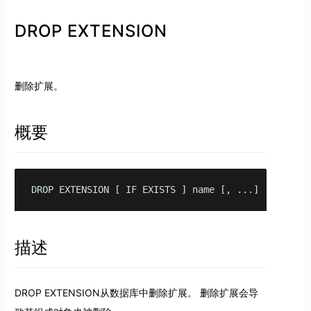
DROP EXTENSION
删除扩展。
概要
DROP EXTENSION [ IF EXISTS ] name [, ...] [ CASCAD
描述
DROP EXTENSION从数据库中删除扩展。 删除扩展会导