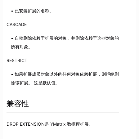
已安装扩展的名称。
CASCADE
自动删除依赖于扩展的对象，并删除依赖于这些对象的
所有对象。
RESTRICT
如果扩展成员对象以外的任何对象依赖扩展，则拒绝删
除该扩展。 这是默认值。
兼容性
DROP EXTENSION是 YMatrix 数据库扩展。