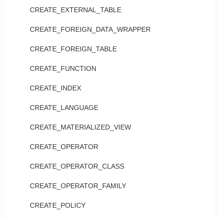
CREATE_EXTERNAL_TABLE
CREATE_FOREIGN_DATA_WRAPPER
CREATE_FOREIGN_TABLE
CREATE_FUNCTION
CREATE_INDEX
CREATE_LANGUAGE
CREATE_MATERIALIZED_VIEW
CREATE_OPERATOR
CREATE_OPERATOR_CLASS
CREATE_OPERATOR_FAMILY
CREATE_POLICY