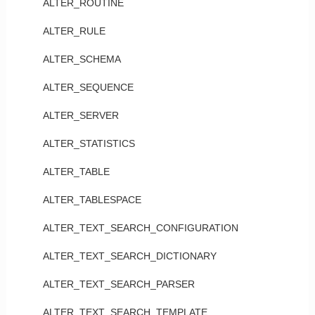
ALTER_ROUTINE
ALTER_RULE
ALTER_SCHEMA
ALTER_SEQUENCE
ALTER_SERVER
ALTER_STATISTICS
ALTER_TABLE
ALTER_TABLESPACE
ALTER_TEXT_SEARCH_CONFIGURATION
ALTER_TEXT_SEARCH_DICTIONARY
ALTER_TEXT_SEARCH_PARSER
ALTER_TEXT_SEARCH_TEMPLATE