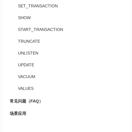
SET_TRANSACTION
SHOW
START_TRANSACTION
TRUNCATE
UNLISTEN
UPDATE
VACUUM
VALUES
常见问题（FAQ）
场景应用