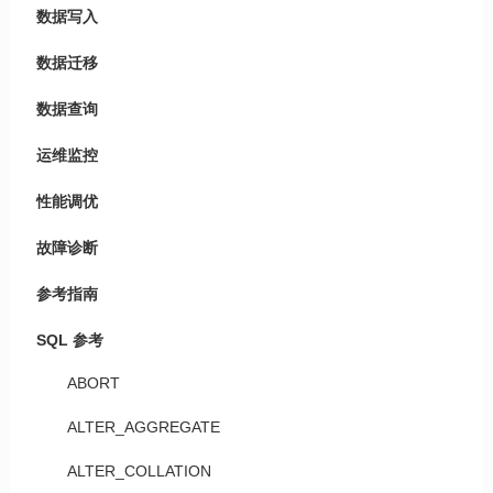
数据写入
数据迁移
数据查询
运维监控
性能调优
故障诊断
参考指南
SQL 参考
ABORT
ALTER_AGGREGATE
ALTER_COLLATION