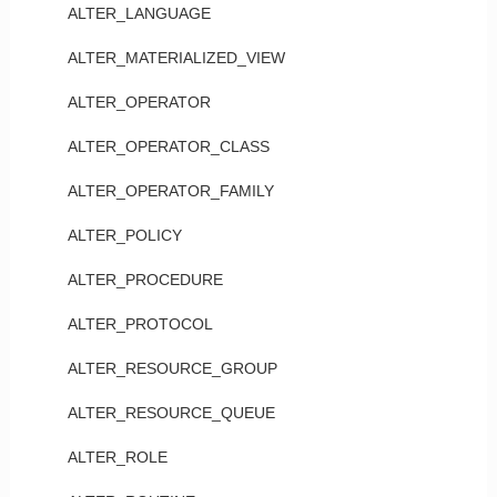
ALTER_LANGUAGE
ALTER_MATERIALIZED_VIEW
ALTER_OPERATOR
ALTER_OPERATOR_CLASS
ALTER_OPERATOR_FAMILY
ALTER_POLICY
ALTER_PROCEDURE
ALTER_PROTOCOL
ALTER_RESOURCE_GROUP
ALTER_RESOURCE_QUEUE
ALTER_ROLE