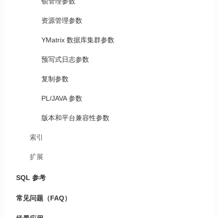
锁管理参数
资源管理参数
YMatrix 数据库集群参数
预写式日志参数
复制参数
PL/JAVA 参数
版本和平台兼容性参数
索引
扩展
SQL 参考
常见问题（FAQ）