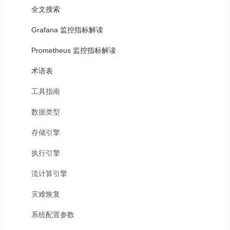
全文搜索
Grafana 监控指标解读
Prometheus 监控指标解读
术语表
工具指南
数据类型
存储引擎
执行引擎
流计算引擎
灾难恢复
系统配置参数