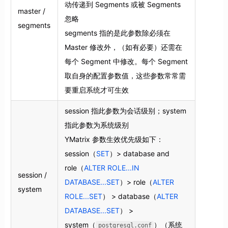
动传递到 Segments 或被 Segments
master /
忽略
segments
segments 指的是此参数除必须在
Master 修改外，（如有必要）还需在
每个 Segment 中修改。每个 Segment
取自身的配置参数值，这些参数常常需
要重启系统才可生效
session 指此参数为会话级别；system
指此参数为系统级别
YMatrix 参数生效优先级如下：
session（
SET
）> database and
role（
ALTER ROLE...IN
session /
DATABASE...SET
）> role（
ALTER
system
ROLE...SET
） > database（
ALTER
DATABASE...SET
） >
system（
）（系统
postgresql.conf