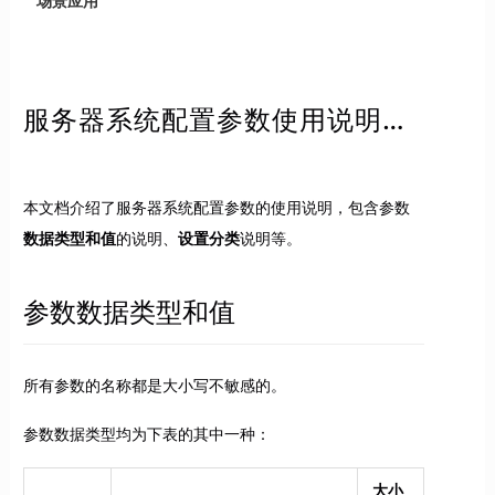
场景应用
服务器系统配置参数使用说明（必读）
本文档介绍了服务器系统配置参数的使用说明，包含参数
数据类型和值
的说明、
设置分类
说明等。
参数数据类型和值
所有参数的名称都是大小写不敏感的。
参数数据类型均为下表的其中一种：
大小