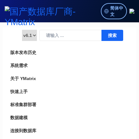
简体中
文
版本发布历史
系统需求
关于 YMatrix
快速上手
标准集群部署
数据建模
连接到数据库