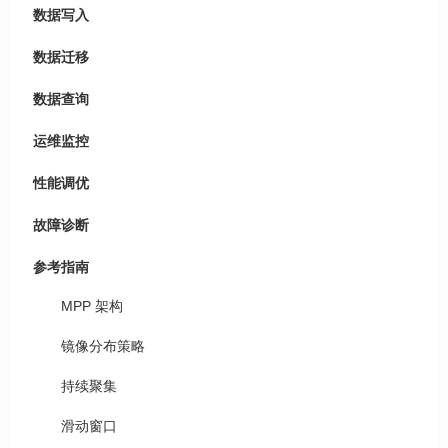
数据写入
数据迁移
数据查询
运维监控
性能调优
故障诊断
参考指南
MPP 架构
镜像分布策略
持续聚集
滑动窗口