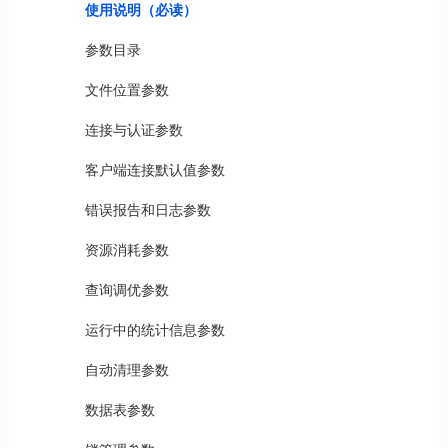
使用说明（必读）
参数目录
文件位置参数
连接与认证参数
客户端连接默认值参数
错误报告和日志参数
资源消耗参数
查询调优参数
运行中的统计信息参数
自动清理参数
数据表参数