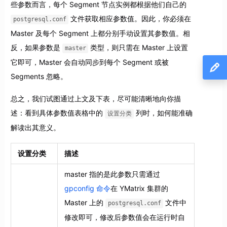
些参数而言，每个 Segment 节点实例都根据他们自己的
文件获取相应参数值。因此，你必须在
postgresql.conf
Master 及每个 Segment 上都分别手动设置其参数值。相
反，如果参数是
类型，则只需在 Master 上设置
master
它即可，Master 会自动同步到每个 Segment 或被
Segments 忽略。
总之，我们试图通过上文及下表，尽可能清晰地向你描
述：看到具体参数值表格中的
列时，如何能准确
设置分类
解读出其意义。
设置分类
描述
master 指的是此参数只需通过
gpconfig 命令
在 YMatrix 集群的
Master 上的
文件中
postgresql.conf
修改即可，修改后参数值会在运行时自