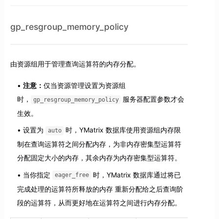
gp_resgroup_memory_policy
由资源组用于管理查询运算符的内存分配。
注意：
仅当资源管理设置为资源组
时，
服务器配置参数才会
gp_resgroup_memory_policy
生效。
设置为
时，YMatrix 数据库使用资源组内存限
auto
制在查询运算符之间分配内存，为非内存密集型运算符
分配固定大小的内存，其余内存为内存密集型运算符。
当你指定
时，YMatrix 数据库通过将已
eager_free
完成处理的运算符所释放的内存 重新分配给之后查询阶
段的运算符，从而更好地在运算符之间进行内存分配。