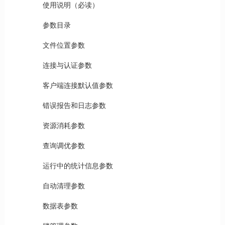
使用说明（必读）
参数目录
文件位置参数
连接与认证参数
客户端连接默认值参数
错误报告和日志参数
资源消耗参数
查询调优参数
运行中的统计信息参数
自动清理参数
数据表参数