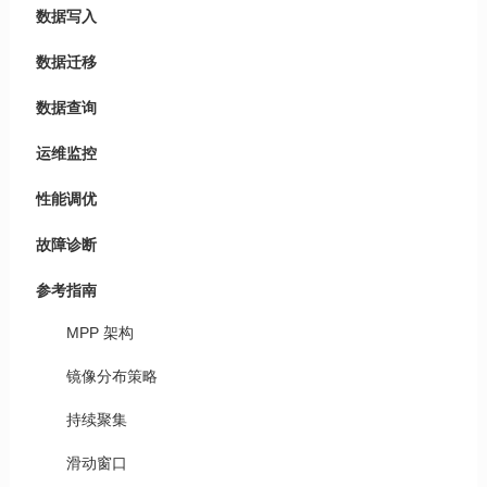
数据写入
数据迁移
数据查询
运维监控
性能调优
故障诊断
参考指南
MPP 架构
镜像分布策略
持续聚集
滑动窗口