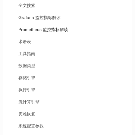
全文搜索
Grafana 监控指标解读
Prometheus 监控指标解读
术语表
工具指南
数据类型
存储引擎
执行引擎
流计算引擎
灾难恢复
系统配置参数