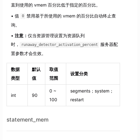
直到使用的 vmem 百分比低于指定的百分比。
值
禁用基于所使用的 vmem 的百分比自动终止查
0
询。
注意：
仅当资源管理设置为资源队列
时，
服务器配
runaway_detector_activation_percent
置参数才会生效。
数据
默认
取值
设置分类
类型
值
范围
0 ~
segments；system；
int
90
100
restart
statement_mem