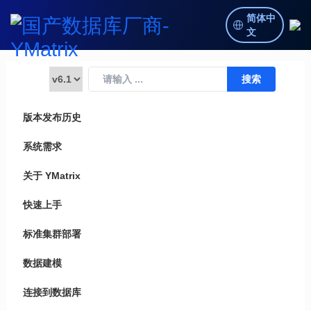
简体中
文
版本发布历史
系统需求
关于 YMatrix
快速上手
标准集群部署
数据建模
连接到数据库