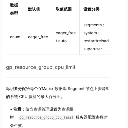
数据
默认值
取值范围
设置分类
类型
segments；
eager_free
system；
enum
eager_free
/ auto
restart/reload；
superuser
gp_resource_group_cpu_limit
标识要分配给每个 YMatrix 数据库 Segment 节点上资源组
的系统 CPU 资源的最大百分比。
注意
：仅当资源管理设置为资源组
时，
服务器配置参数才
gp_resource_group_cpu_limit
会生效。