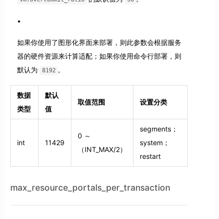
如果你使用了图形化界面来部署，则此参数会根据服务
器的硬件资源来计算适配；如果你使用命令行部署，则
默认为
。
8192
数据
默认
取值范围
设置分类
类型
值
segments；
0 ～
int
11429
system；
（INT_MAX/2）
restart
max_resource_portals_per_transaction