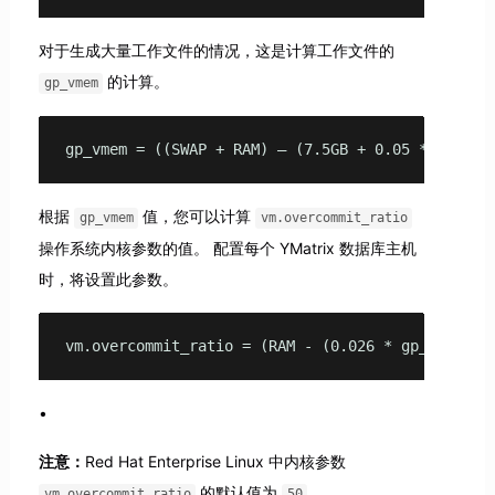
对于生成大量工作文件的情况，这是计算工作文件的
的计算。
gp_vmem
gp_vmem = ((SWAP + RAM) – (7.5GB + 0.05 * RAM - 
根据
值，您可以计算
gp_vmem
vm.overcommit_ratio
操作系统内核参数的值。 配置每个 YMatrix 数据库主机
时，将设置此参数。
vm.overcommit_ratio = (RAM - (0.026 * gp_vmem)) 
注意：
Red Hat Enterprise Linux 中内核参数
的默认值为
。
vm.overcommit_ratio
50