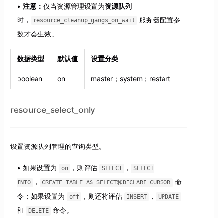
注意：
仅当资源管理设置为
资源队列
时，
服务器配置参
resource_cleanup_gangs_on_wait
数才会生效。
数据类型
默认值
设置分类
boolean
on
master；system；restart
resource_select_only
设置资源队列管理的查询类型。
如果设置为
，则评估
，
on
SELECT
SELECT
，
命
INTO
CREATE TABLE AS SELECT和DECLARE CURSOR
令；如果设置为
，则还将评估
，
off
INSERT
UPDATE
和
命令。
DELETE