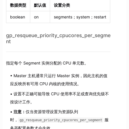
数据类型
默认值
设置分类
boolean
on
segments；system；restart
gp_resqueue_priority_cpucores_per_segme
nt
指定每个 Segment 实例分配的 CPU 单元数。
Master 主机通常只运行 Master 实例，因此主机的值
应反映所有可用 CPU 内核的使用情况。
设置不正确可能导致 CPU 使用率不足或查询优先级不
按设计工作。
注意：
仅当资源管理设置为资源队列
时，
服
gp_resqueue_priority_cpucores_per_segment
务器配置参数才会生效。