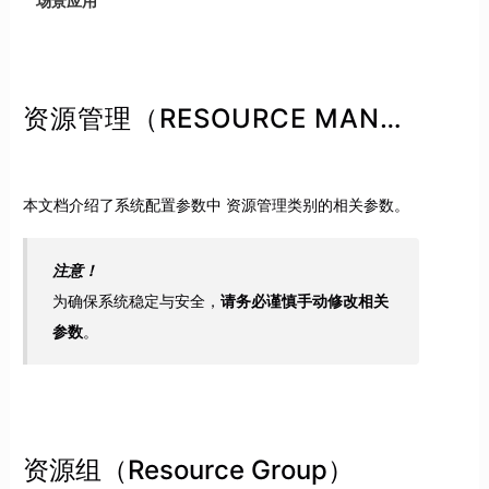
场景应用
资源管理（RESOURCE MANAGEMENT）类别参数
本文档介绍了系统配置参数中 资源管理类别的相关参数。
注意！
为确保系统稳定与安全，
请务必谨慎手动修改相关
参数
。
资源组（Resource Group）