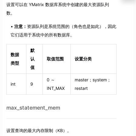
设置可以在 YMatrix 数据库系统中创建的最大资源队列
数。
注意：
资源队列是系统范围的（角色也是如此），因此
它们适用于系统中的所有数据库。
默
数据
认
取值范围
设置分类
类型
值
0 ～
master；system；
int
9
INT_MAX
restart
max_statement_mem
设置查询的最大内存限制（KB）。