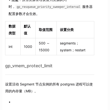
时，
服务器
gp_resqueue_priority_sweeper_interval
配置参数才会生效。
数据
默认
取值范围
设置分类
类型
值
500 ～
segments；
int
1000
15000
system；restart
gp_vmem_protect_limit
设置活动 Segment 节点实例的所有 postgres 进程可以使
用的内存量（MB）。