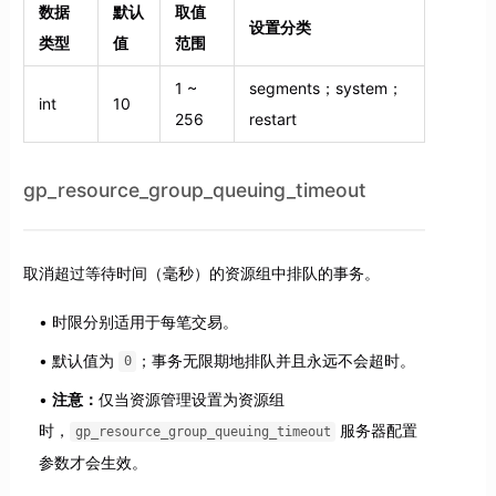
数据
默认
取值
设置分类
类型
值
范围
1 ~
segments；system；
int
10
256
restart
gp_resource_group_queuing_timeout
取消超过等待时间（毫秒）的资源组中排队的事务。
时限分别适用于每笔交易。
默认值为
；事务无限期地排队并且永远不会超时。
0
注意：
仅当资源管理设置为资源组
时，
服务器配置
gp_resource_group_queuing_timeout
参数才会生效。