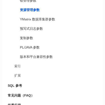
锁管理参数
资源管理参数
YMatrix 数据库集群参数
预写式日志参数
复制参数
PL/JAVA 参数
版本和平台兼容性参数
索引
扩展
SQL 参考
常见问题（FAQ）