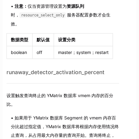
注意：
仅当资源管理设置为
资源队列
时，
服务器配置参数才会生
resource_select_only
效。
数据类型
默认值
设置分类
boolean
off
master；system；restart
runaway_detector_activation_percent
设置触发查询终止的 YMatrix 数据库 vmem 内存的百分
比。
如果用于 YMatrix 数据库 Segment 的 vmem 内存百
分比超过指定值，YMatrix 数据库将根据内存使用情况终
止查询，从占用最大内存量的查询开始。查询将终止，