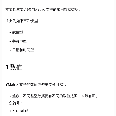
本文档主要介绍 YMatrix 支持的常用数据类型。
主要为如下三种类型：
数值型
字符串型
日期和时间型
1 数值
YMatrix 支持的数值类型主要分 4 类：
整数。不同整型数据拥有不同的取值范围，均带有正、
负符号：
smallint