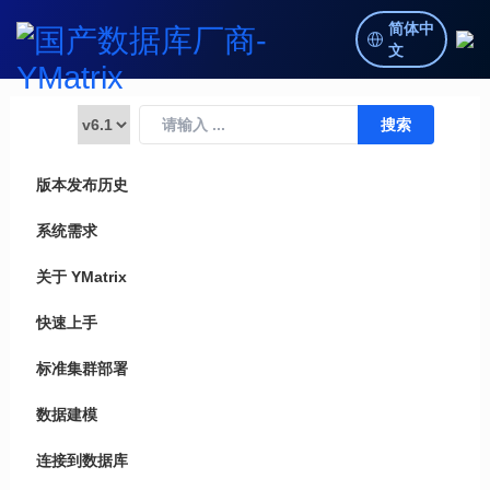
简体中
文
版本发布历史
系统需求
关于 YMatrix
快速上手
标准集群部署
数据建模
连接到数据库