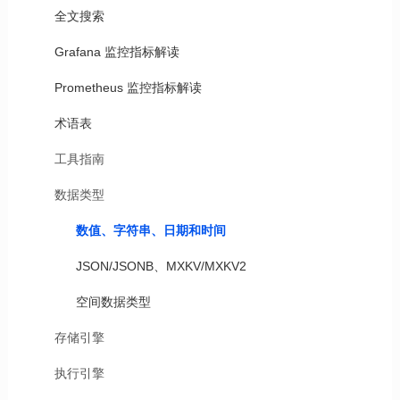
全文搜索
Grafana 监控指标解读
Prometheus 监控指标解读
术语表
工具指南
数据类型
数值、字符串、日期和时间
JSON/JSONB、MXKV/MXKV2
空间数据类型
存储引擎
执行引擎