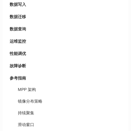
数据写入
数据迁移
数据查询
运维监控
性能调优
故障诊断
参考指南
MPP 架构
镜像分布策略
持续聚集
滑动窗口