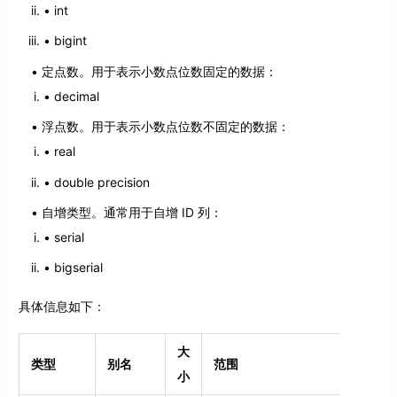
int
bigint
定点数。用于表示小数点位数固定的数据：
decimal
浮点数。用于表示小数点位数不固定的数据：
real
double precision
自增类型。通常用于自增 ID 列：
serial
bigserial
具体信息如下：
大
类型
别名
范围
小