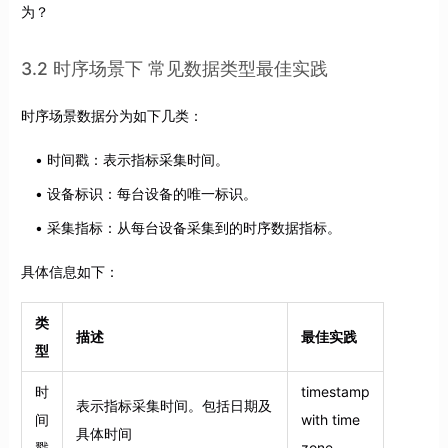
为？
3.2 时序场景下 常见数据类型最佳实践
时序场景数据分为如下几类：
时间戳：表示指标采集时间。
设备标识：每台设备的唯一标识。
采集指标：从每台设备采集到的时序数据指标。
具体信息如下：
类
描述
最佳实践
型
时
timestamp
表示指标采集时间。包括日期及
间
with time
具体时间
戳
zone