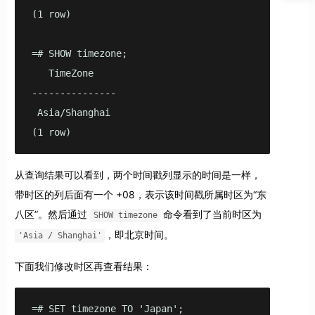
(1 row)

=# SHOW timezone;

   TimeZone

---------------

 Asia/Shanghai

(1 row)
从查询结果可以看到，两个时间戳列显示的时间是一样，
带时区的列后面有一个 +08，表示该时间戳所属时区为“东
八区”。然后通过
命令看到了当前时区为
SHOW timezone
，即北京时间。
'Asia / Shanghai'
下面我们修改时区再查看结果：
=# SET timezone TO 'Japan';
