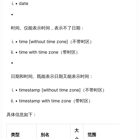
date
时间。仅能表示时间，表示不了日期：
time [without time zone]（不带时区）
time with time zone（带时区）
日期和时间。既能表示日期又能表示时间：
timestamp [without time zone]（不带时区）
timestamp with time zone（带时区）
具体信息如下：
大
类型
别名
范围
小