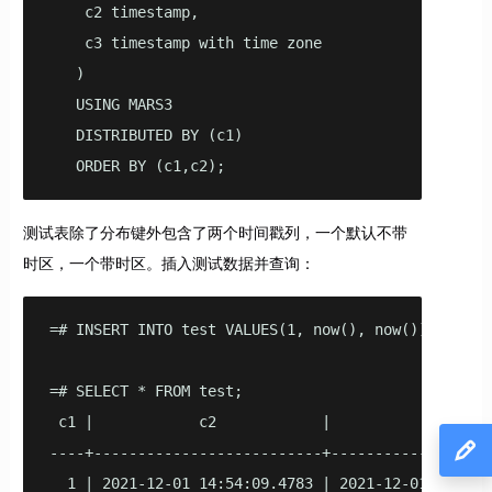
    c2 timestamp,

    c3 timestamp with time zone

   )

   USING MARS3

   DISTRIBUTED BY (c1)

   ORDER BY (c1,c2);
测试表除了分布键外包含了两个时间戳列，一个默认不带
时区，一个带时区。插入测试数据并查询：
=# INSERT INTO test VALUES(1, now(), now());

=# SELECT * FROM test;

 c1 |            c2            |             c3

----+--------------------------+-------------------
  1 | 2021-12-01 14:54:09.4783 | 2021-12-01 14:54:0