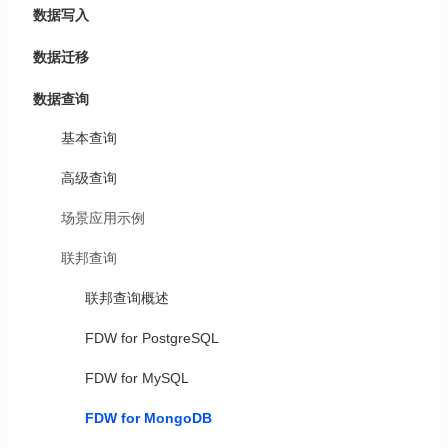
数据写入
数据迁移
数据查询
基本查询
高级查询
场景应用示例
联邦查询
联邦查询概述
FDW for PostgreSQL
FDW for MySQL
FDW for MongoDB