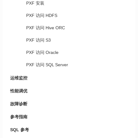
PXF 安装
PXF 访问 HDFS
PXF 访问 Hive ORC
PXF 访问 S3
PXF 访问 Oracle
PXF 访问 SQL Server
运维监控
性能调优
故障诊断
参考指南
SQL 参考