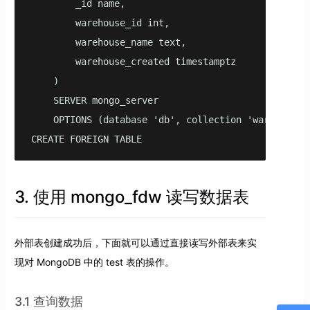
        _id name,

        warehouse_id int,

        warehouse_name text,

        warehouse_created timestamptz

    )

    SERVER mongo_server

    OPTIONS (database 'db', collection 'warehouse')
CREATE FOREIGN TABLE
3. 使用 mongo_fdw 读写数据表
外部表创建成功后，下面就可以通过直接读写外部表来实
现对 MongoDB 中的 test 表的操作。
3.1 查询数据