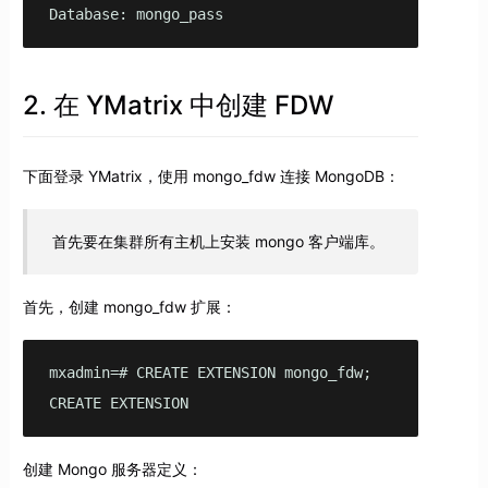
Database: mongo_pass
2. 在 YMatrix 中创建 FDW
下面登录 YMatrix，使用 mongo_fdw 连接 MongoDB：
首先要在集群所有主机上安装 mongo 客户端库。
首先，创建 mongo_fdw 扩展：
mxadmin=# CREATE EXTENSION mongo_fdw;

CREATE EXTENSION
创建 Mongo 服务器定义：