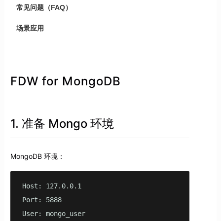
常见问题（FAQ）
场景应用
FDW for MongoDB
1. 准备 Mongo 环境
MongoDB 环境：
Host: 127.0.0.1

Port: 5888

User: mongo_user
