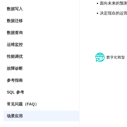
面向未来的预
数据写入
决定现在的运
数据迁移
数据查询
运维监控
性能调优
故障诊断
参考指南
SQL 参考
常见问题（FAQ）
场景应用