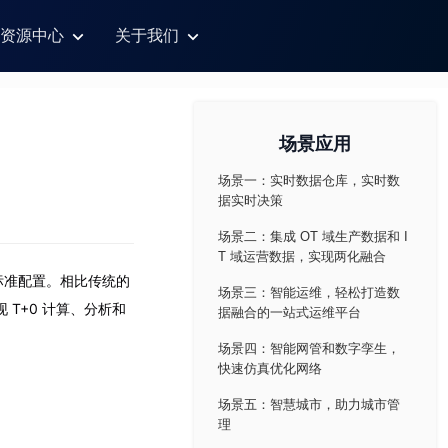
资源中心
关于我们
场景应用
场景一：实时数据仓库，实时数
据实时决策
场景二：集成 OT 域生产数据和 I
T 域运营数据，实现两化融合
标准配置。相比传统的
场景三：智能运维，轻松打造数
T+0 计算、分析和
据融合的一站式运维平台
场景四：智能网管和数字孪生，
快速仿真优化网络
场景五：智慧城市，助力城市管
理