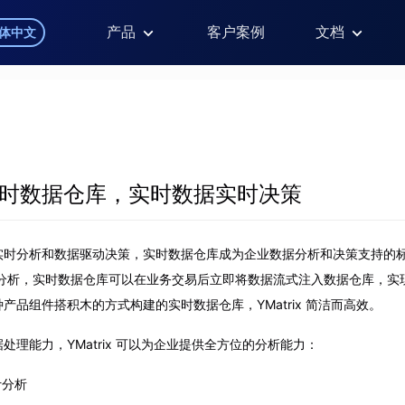
产品
客户案例
文档
体中文
时数据仓库，实时数据实时决策
实时分析和数据驱动决策，实时数据仓库成为企业数据分析和决策支持的
数据分析，实时数据仓库可以在业务交易后立即将数据流式注入数据仓库，实现 
产品组件搭积木的方式构建的实时数据仓库，YMatrix 简洁而高效。
处理能力，YMatrix 可以为企业提供全方位的分析能力：
计分析