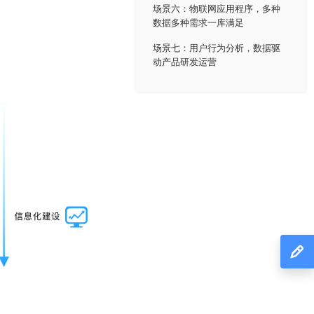
场景六：物联网应用程序，多种
数据多种需求一库满足
场景七：用户行为分析，数据驱
动产品研发运营