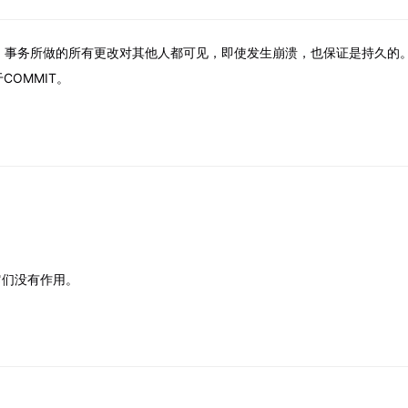
。事务所做的所有更改对其他人都可见，即使发生崩溃，也保证是持久的。 此命
COMMIT。
它们没有作用。