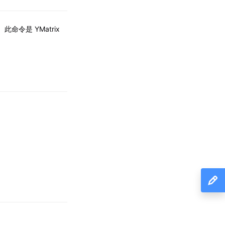
令是 YMatrix