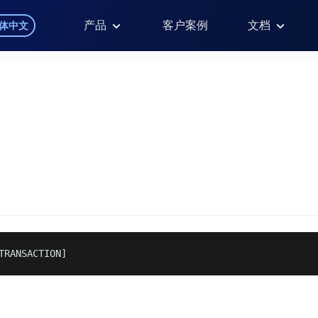
产品
客户案例
文档
体中文
TRANSACTION]