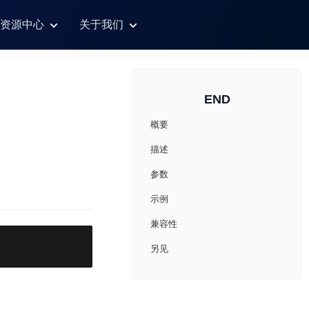
资源中心
关于我们
END
概要
描述
参数
示例
兼容性
另见