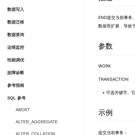
数据写入
END提交当前事务
数据迁移
数据库扩展，等效于
数据查询
参数
运维监控
性能调优
WORK
故障诊断
TRANSACTION
参考指南
可选关键字。
SQL 参考
ABORT
示例
ALTER_AGGREGATE
提交当前事务：
ALTER_COLLATION