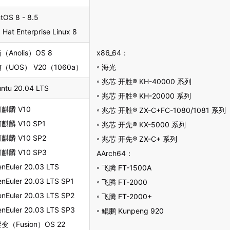
tOS 8 - 8.5
 Hat Enterprise Linux 8
（Anolis）OS 8
x86_64：
（UOS） V20（1060a）
࠾ 海光
࠾ 兆芯 开胜® KH-40000 系列
ntu 20.04 LTS
࠾ 兆芯 开胜® KH-20000 系列
麒麟 V10
࠾ 兆芯 开胜® ZX-C+FC-1080/1081 系列
麒麟 V10 SP1
࠾ 兆芯 开先® KX-5000 系列
麒麟 V10 SP2
࠾ 兆芯 开先® ZX-C+ 系列
麒麟 V10 SP3
AArch64：
nEuler 20.03 LTS
࠾ 飞腾 FT-1500A
nEuler 20.03 LTS SP1
࠾ 飞腾 FT-2000
nEuler 20.03 LTS SP2
࠾ 飞腾 FT-2000+
nEuler 20.03 LTS SP3
࠾ 鲲鹏 Kunpeng 920
变（Fusion）OS 22