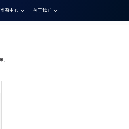
资源中心
关于我们
构等。