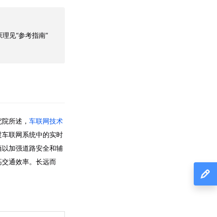
理见“参考指南”
究院所述，
车联网技术
过车联网系统中的实时
藉以加强道路安全和辅
高交通效率。长远而