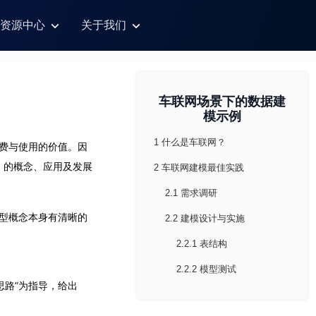
资源中心
关于我们
车联网场景下的数据建
模示例
1 什么是车联网？
消费与使用的价值。因
el）的概念、应用及发展
2 车联网建模最佳实践
2.1 需求调研
模型概念本身有清晰的
2.2 建模设计与实施
2.2.1 表结构
2.2.2 模型测试
思路”为指导，给出