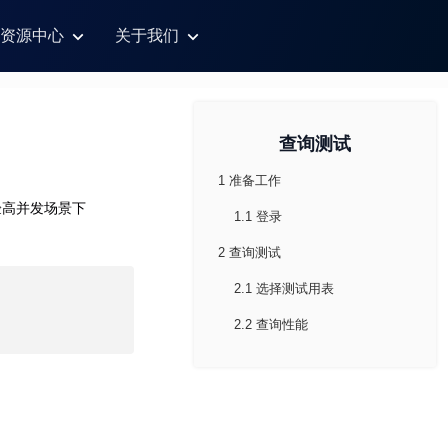
资源中心
关于我们
查询测试
1 准备工作
验高并发场景下
1.1 登录
2 查询测试
2.1 选择测试用表
2.2 查询性能