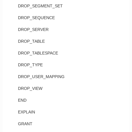
DROP_SEGMENT_SET
DROP_SEQUENCE
DROP_SERVER
DROP_TABLE
DROP_TABLESPACE
DROP_TYPE
DROP_USER_MAPPING
DROP_VIEW
END
EXPLAIN
GRANT