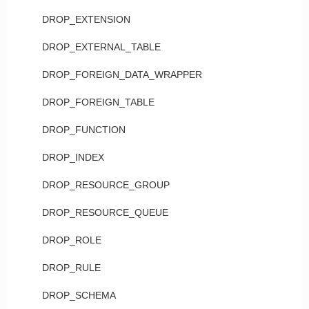
DROP_EXTENSION
DROP_EXTERNAL_TABLE
DROP_FOREIGN_DATA_WRAPPER
DROP_FOREIGN_TABLE
DROP_FUNCTION
DROP_INDEX
DROP_RESOURCE_GROUP
DROP_RESOURCE_QUEUE
DROP_ROLE
DROP_RULE
DROP_SCHEMA