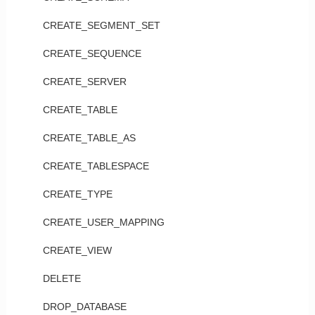
CREATE_SEGMENT_SET
CREATE_SEQUENCE
CREATE_SERVER
CREATE_TABLE
CREATE_TABLE_AS
CREATE_TABLESPACE
CREATE_TYPE
CREATE_USER_MAPPING
CREATE_VIEW
DELETE
DROP_DATABASE