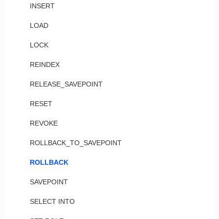
INSERT
LOAD
LOCK
REINDEX
RELEASE_SAVEPOINT
RESET
REVOKE
ROLLBACK_TO_SAVEPOINT
ROLLBACK
SAVEPOINT
SELECT INTO