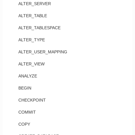
ALTER_SERVER
ALTER_TABLE
ALTER_TABLESPACE
ALTER_TYPE
ALTER_USER_MAPPING
ALTER_VIEW
ANALYZE
BEGIN
CHECKPOINT
COMMIT
COPY