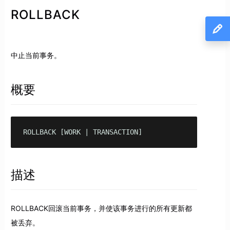
ROLLBACK
中止当前事务。
概要
ROLLBACK [WORK | TRANSACTION]
描述
ROLLBACK回滚当前事务，并使该事务进行的所有更新都
被丢弃。