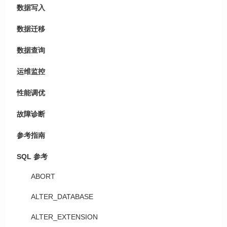
数据写入
数据迁移
数据查询
运维监控
性能调优
故障诊断
参考指南
SQL 参考
ABORT
ALTER_DATABASE
ALTER_EXTENSION