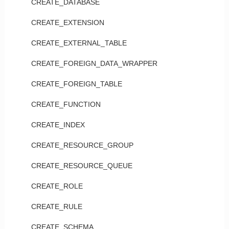
CREATE_DATABASE
CREATE_EXTENSION
CREATE_EXTERNAL_TABLE
CREATE_FOREIGN_DATA_WRAPPER
CREATE_FOREIGN_TABLE
CREATE_FUNCTION
CREATE_INDEX
CREATE_RESOURCE_GROUP
CREATE_RESOURCE_QUEUE
CREATE_ROLE
CREATE_RULE
CREATE_SCHEMA