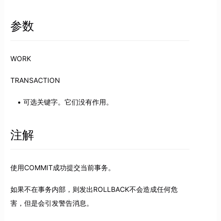
参数
WORK
TRANSACTION
可选关键字。它们没有作用。
注解
使用COMMIT成功提交当前事务。
如果不在事务内部，则发出ROLLBACK不会造成任何危
害，但是会引发警告消息。