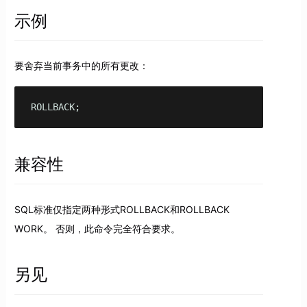
示例
要舍弃当前事务中的所有更改：
ROLLBACK;
兼容性
SQL标准仅指定两种形式ROLLBACK和ROLLBACK
WORK。 否则，此命令完全符合要求。
另见