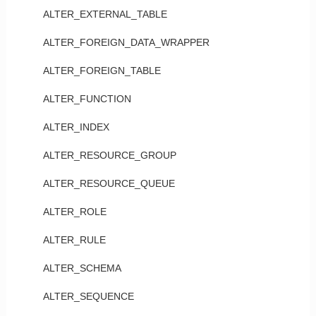
ALTER_EXTERNAL_TABLE
ALTER_FOREIGN_DATA_WRAPPER
ALTER_FOREIGN_TABLE
ALTER_FUNCTION
ALTER_INDEX
ALTER_RESOURCE_GROUP
ALTER_RESOURCE_QUEUE
ALTER_ROLE
ALTER_RULE
ALTER_SCHEMA
ALTER_SEQUENCE