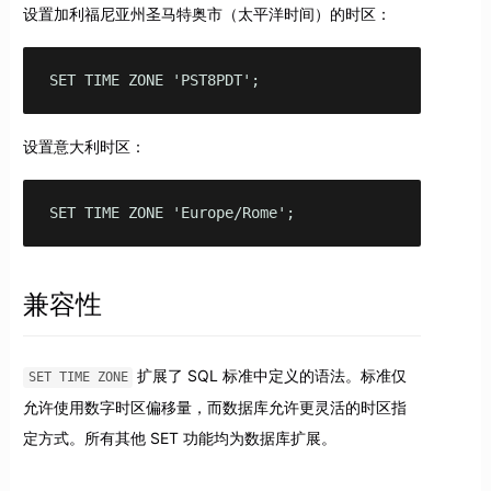
设置加利福尼亚州圣马特奥市（太平洋时间）的时区：
SET TIME ZONE 'PST8PDT';
设置意大利时区：
SET TIME ZONE 'Europe/Rome'; 
兼容性
扩展了 SQL 标准中定义的语法。标准仅
SET TIME ZONE
允许使用数字时区偏移量，而数据库允许更灵活的时区指
定方式。所有其他 SET 功能均为数据库扩展。