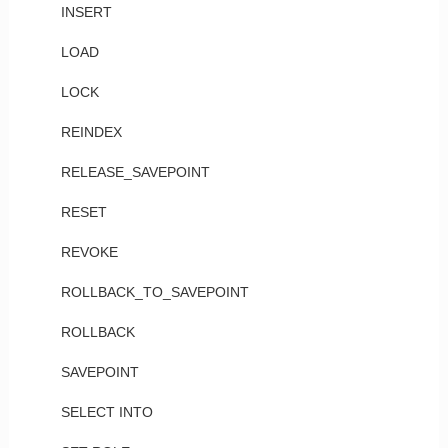
INSERT
LOAD
LOCK
REINDEX
RELEASE_SAVEPOINT
RESET
REVOKE
ROLLBACK_TO_SAVEPOINT
ROLLBACK
SAVEPOINT
SELECT INTO