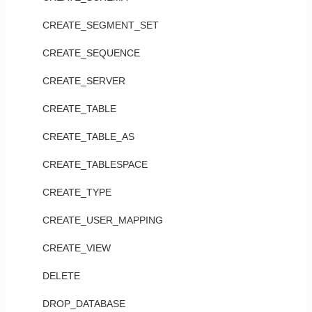
CREATE_SEGMENT_SET
CREATE_SEQUENCE
CREATE_SERVER
CREATE_TABLE
CREATE_TABLE_AS
CREATE_TABLESPACE
CREATE_TYPE
CREATE_USER_MAPPING
CREATE_VIEW
DELETE
DROP_DATABASE