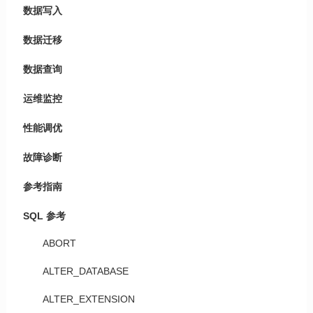
数据写入
数据迁移
数据查询
运维监控
性能调优
故障诊断
参考指南
SQL 参考
ABORT
ALTER_DATABASE
ALTER_EXTENSION