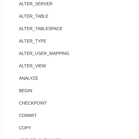
ALTER_SERVER
ALTER_TABLE
ALTER_TABLESPACE
ALTER_TYPE
ALTER_USER_MAPPING
ALTER_VIEW
ANALYZE
BEGIN
CHECKPOINT
COMMIT
COPY