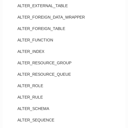
ALTER_EXTERNAL_TABLE
ALTER_FOREIGN_DATA_WRAPPER
ALTER_FOREIGN_TABLE
ALTER_FUNCTION
ALTER_INDEX
ALTER_RESOURCE_GROUP
ALTER_RESOURCE_QUEUE
ALTER_ROLE
ALTER_RULE
ALTER_SCHEMA
ALTER_SEQUENCE