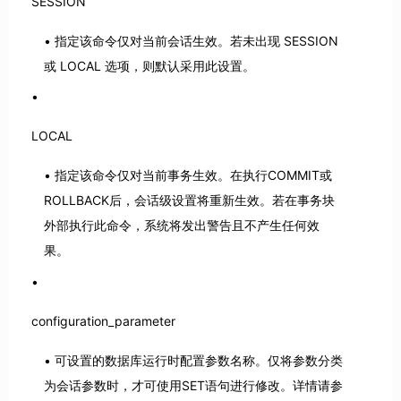
SESSION
指定该命令仅对当前会话生效。若未出现 SESSION
或 LOCAL 选项，则默认采用此设置。
LOCAL
指定该命令仅对当前事务生效。在执行COMMIT或
ROLLBACK后，会话级设置将重新生效。若在事务块
外部执行此命令，系统将发出警告且不产生任何效
果。
configuration_parameter
可设置的数据库运行时配置参数名称。仅将参数分类
为会话参数时，才可使用SET语句进行修改。详情请参