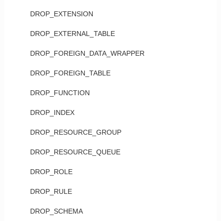
DROP_EXTENSION
DROP_EXTERNAL_TABLE
DROP_FOREIGN_DATA_WRAPPER
DROP_FOREIGN_TABLE
DROP_FUNCTION
DROP_INDEX
DROP_RESOURCE_GROUP
DROP_RESOURCE_QUEUE
DROP_ROLE
DROP_RULE
DROP_SCHEMA