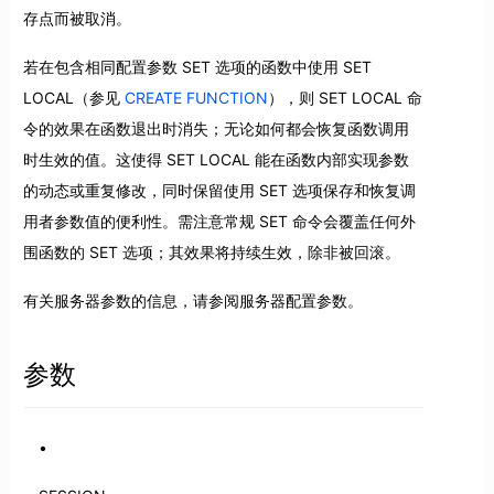
存点而被取消。
若在包含相同配置参数 SET 选项的函数中使用 SET
LOCAL（参见
CREATE FUNCTION
），则 SET LOCAL 命
令的效果在函数退出时消失；无论如何都会恢复函数调用
时生效的值。这使得 SET LOCAL 能在函数内部实现参数
的动态或重复修改，同时保留使用 SET 选项保存和恢复调
用者参数值的便利性。需注意常规 SET 命令会覆盖任何外
围函数的 SET 选项；其效果将持续生效，除非被回滚。
有关服务器参数的信息，请参阅服务器配置参数。
参数