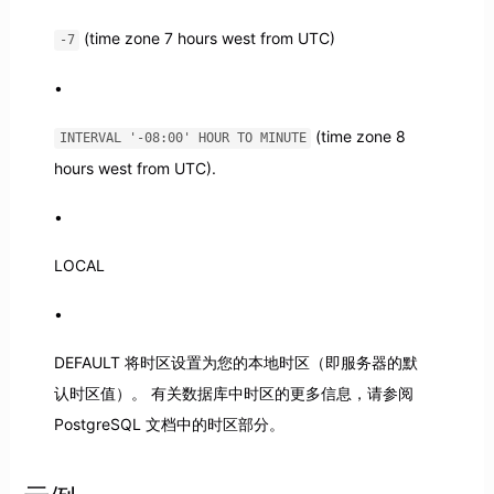
(time zone 7 hours west from UTC)
-7
(time zone 8
INTERVAL '-08:00' HOUR TO MINUTE
hours west from UTC).
LOCAL
DEFAULT 将时区设置为您的本地时区（即服务器的默
认时区值）。 有关数据库中时区的更多信息，请参阅
PostgreSQL 文档中的时区部分。