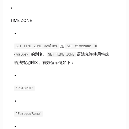
TIME ZONE
是
SET TIME ZONE <value>
SET timezone TO
的别名。
语法允许使用特殊
<value>
SET TIME ZONE
语法指定时区。有效值示例如下：
'PST8PDT'
'Europe/Rome'