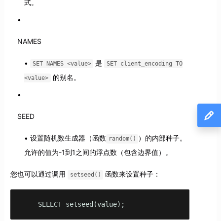
式。
NAMES
是
SET NAMES <value>
SET client_encoding TO
的别名。
<value>
SEED
设置随机数生成器（函数
）的内部种子。
random()
允许的值为-1到1之间的浮点数（包含边界值）。
您也可以通过调用
函数来设置种子：
setseed()
    SELECT setseed(value);