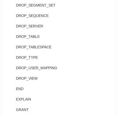
DROP_SEGMENT_SET
DROP_SEQUENCE
DROP_SERVER
DROP_TABLE
DROP_TABLESPACE
DROP_TYPE
DROP_USER_MAPPING
DROP_VIEW
END
EXPLAIN
GRANT