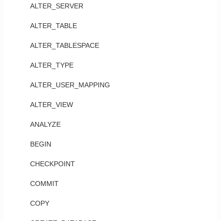
ALTER_SERVER
ALTER_TABLE
ALTER_TABLESPACE
ALTER_TYPE
ALTER_USER_MAPPING
ALTER_VIEW
ANALYZE
BEGIN
CHECKPOINT
COMMIT
COPY