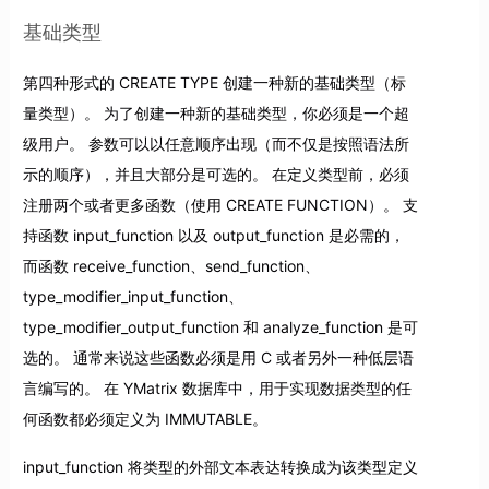
基础类型
第四种形式的 CREATE TYPE 创建一种新的基础类型（标
量类型）。 为了创建一种新的基础类型，你必须是一个超
级用户。 参数可以以任意顺序出现（而不仅是按照语法所
示的顺序），并且大部分是可选的。 在定义类型前，必须
注册两个或者更多函数（使用 CREATE FUNCTION）。 支
持函数 input_function 以及 output_function 是必需的，
而函数 receive_function、send_function、
type_modifier_input_function、
type_modifier_output_function 和 analyze_function 是可
选的。 通常来说这些函数必须是用 C 或者另外一种低层语
言编写的。 在 YMatrix 数据库中，用于实现数据类型的任
何函数都必须定义为 IMMUTABLE。
input_function 将类型的外部文本表达转换成为该类型定义