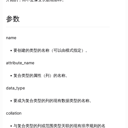
参数
name
要创建的类型的名称（可以由模式指定）。
attribute_name
复合类型的属性（列）的名称。
data_type
要成为复合类型的列的现有数据类型的名称。
collation
与复合类型的列或范围类型关联的现有排序规则的名