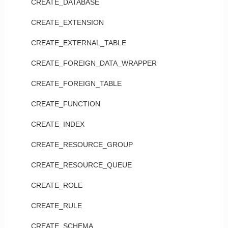
CREATE_DATABASE
CREATE_EXTENSION
CREATE_EXTERNAL_TABLE
CREATE_FOREIGN_DATA_WRAPPER
CREATE_FOREIGN_TABLE
CREATE_FUNCTION
CREATE_INDEX
CREATE_RESOURCE_GROUP
CREATE_RESOURCE_QUEUE
CREATE_ROLE
CREATE_RULE
CREATE_SCHEMA