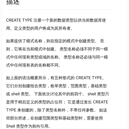
描述
CREATE TYPE 注册一个新的数据类型以供当前数据库使
用。定义类型的用户将成为其所有者。
如果提供了模式名称，则在指定的模式中创建类型。 否
则，它将在当前模式中创建。 类型名称必须不同于同一模
式中任何现有类型或域的名称。 类型名称还必须与同一模
式中任何现有表的名称都不同。
如上面的语法概要所示，有五种形式的 CREATE TYPE。
它们分别创建组合类型，枚举类型，范围类型，基础类型
或 shell 类型。 下面依次讨论其中的前四个。 shell 类型只
是用于稍后定义的类型的占位符； 它是通过发出 CREATE
TYPE 来创建的，除了类型名称外，不带任何参数。 如这
些部分所述，在创建范围类型和基础类型时，需要使用
Shell 类型作为前向引用。