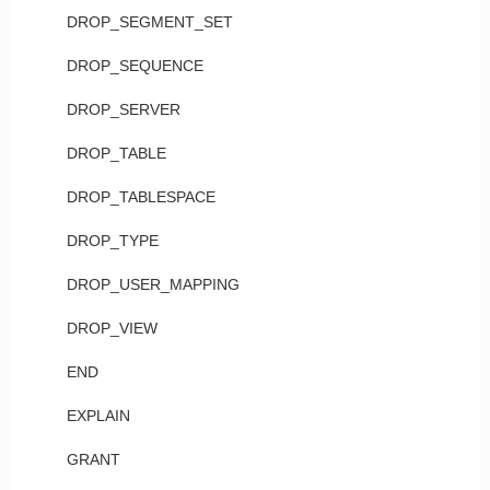
DROP_SEGMENT_SET
DROP_SEQUENCE
DROP_SERVER
DROP_TABLE
DROP_TABLESPACE
DROP_TYPE
DROP_USER_MAPPING
DROP_VIEW
END
EXPLAIN
GRANT