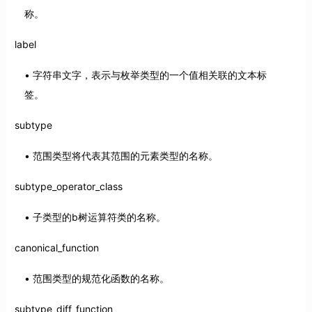
称。
label
字符串文字，表示与枚举类型的一个值相关联的文本标
签。
subtype
范围类型将代表其范围的元素类型的名称。
subtype_operator_class
子类型的b树运算符类的名称。
canonical_function
范围类型的规范化函数的名称。
subtype_diff_function