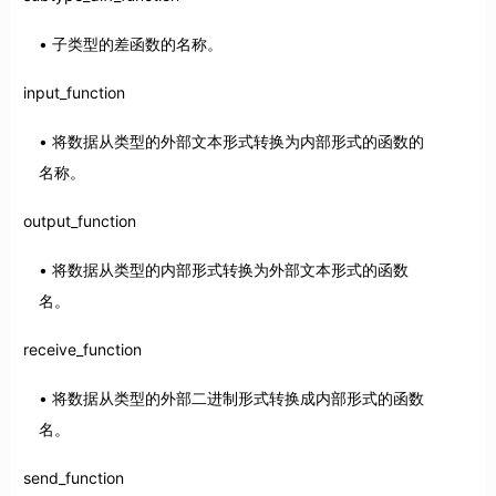
子类型的差函数的名称。
input_function
将数据从类型的外部文本形式转换为内部形式的函数的
名称。
output_function
将数据从类型的内部形式转换为外部文本形式的函数
名。
receive_function
将数据从类型的外部二进制形式转换成内部形式的函数
名。
send_function