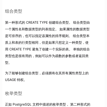
组合类型
第一种形式的 CREATE TYPE 创建组合类型。 组合类型由
一个属性名和数据类型的列表指定。 如果属性的数据类型
是可排序的，也可以指定该属性的排序规则。 组合类型本
质上和表的行类型相同，但是如果只想定义一种类型，使
用 CREATE TYPE 避免了创建一个实际的表。 单独的组合
类型也是很有用的，例如可以作为函数的参数或者返回类
型。
为了能够创建组合类型，必须拥有在其所有属性类型上的
USAGE 特权。
枚举类型
正如 PostgreSQL 文档中描述的枚举类型， 第二种形式的