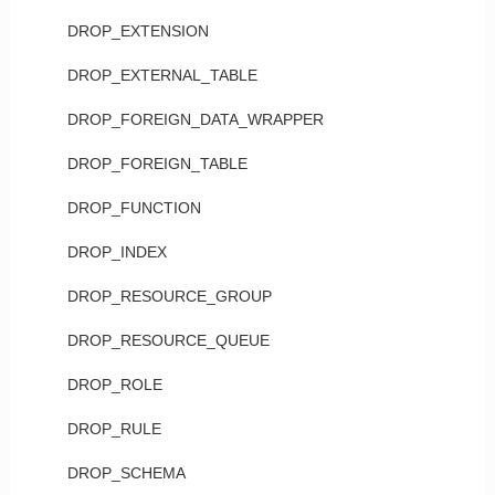
DROP_EXTENSION
DROP_EXTERNAL_TABLE
DROP_FOREIGN_DATA_WRAPPER
DROP_FOREIGN_TABLE
DROP_FUNCTION
DROP_INDEX
DROP_RESOURCE_GROUP
DROP_RESOURCE_QUEUE
DROP_ROLE
DROP_RULE
DROP_SCHEMA