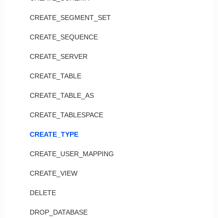
CREATE_SEGMENT_SET
CREATE_SEQUENCE
CREATE_SERVER
CREATE_TABLE
CREATE_TABLE_AS
CREATE_TABLESPACE
CREATE_TYPE
CREATE_USER_MAPPING
CREATE_VIEW
DELETE
DROP_DATABASE