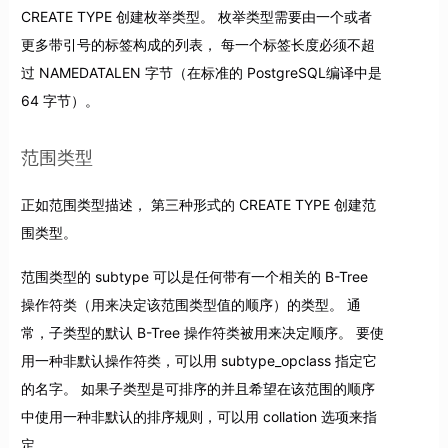
CREATE TYPE 创建枚举类型。 枚举类型需要由一个或者
更多带引号的标签构成的列表， 每一个标签长度必须不超
过 NAMEDATALEN 字节（在标准的 PostgreSQL编译中是
64 字节）。
范围类型
正如范围类型描述， 第三种形式的 CREATE TYPE 创建范
围类型。
范围类型的 subtype 可以是任何带有一个相关的 B-Tree
操作符类（用来决定该范围类型值的顺序）的类型。 通
常，子类型的默认 B-Tree 操作符类被用来决定顺序。 要使
用一种非默认操作符类，可以用 subtype_opclass 指定它
的名字。 如果子类型是可排序的并且希望在该范围的顺序
中使用一种非默认的排序规则，可以用 collation 选项来指
定。