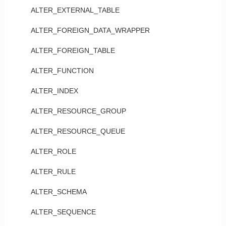
ALTER_EXTERNAL_TABLE
ALTER_FOREIGN_DATA_WRAPPER
ALTER_FOREIGN_TABLE
ALTER_FUNCTION
ALTER_INDEX
ALTER_RESOURCE_GROUP
ALTER_RESOURCE_QUEUE
ALTER_ROLE
ALTER_RULE
ALTER_SCHEMA
ALTER_SEQUENCE