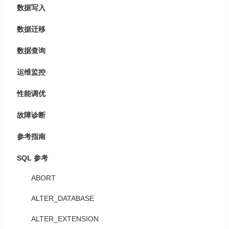
数据写入
数据迁移
数据查询
运维监控
性能调优
故障诊断
参考指南
SQL 参考
ABORT
ALTER_DATABASE
ALTER_EXTENSION