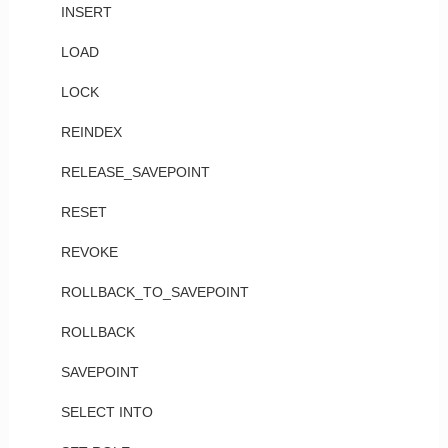
INSERT
LOAD
LOCK
REINDEX
RELEASE_SAVEPOINT
RESET
REVOKE
ROLLBACK_TO_SAVEPOINT
ROLLBACK
SAVEPOINT
SELECT INTO