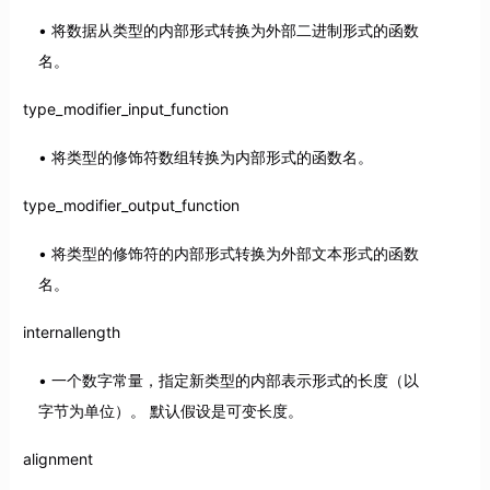
将数据从类型的内部形式转换为外部二进制形式的函数
名。
type_modifier_input_function
将类型的修饰符数组转换为内部形式的函数名。
type_modifier_output_function
将类型的修饰符的内部形式转换为外部文本形式的函数
名。
internallength
一个数字常量，指定新类型的内部表示形式的长度（以
字节为单位）。 默认假设是可变长度。
alignment