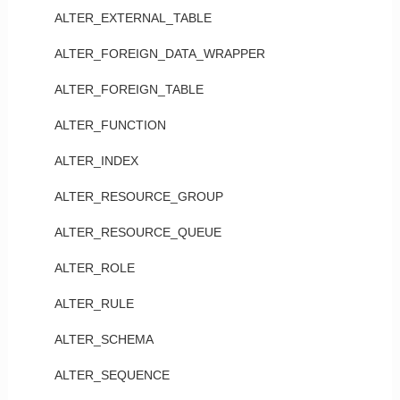
ALTER_EXTERNAL_TABLE
ALTER_FOREIGN_DATA_WRAPPER
ALTER_FOREIGN_TABLE
ALTER_FUNCTION
ALTER_INDEX
ALTER_RESOURCE_GROUP
ALTER_RESOURCE_QUEUE
ALTER_ROLE
ALTER_RULE
ALTER_SCHEMA
ALTER_SEQUENCE