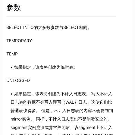
参数
SELECT INTO的大多数参数与SELECT相同。
TEMPORARY
TEMP
如果指定，该表将创建为临时表。
UNLOGGED
如果指定，该表将创建为不计入日志表。 写入不计入
日志表的数据不会写入预写（WAL）日志，这使它们比
普通表快得多。 但是，不计入日志表的内容不会复制到
mirror实例。 同样，不计入日志表也不是崩溃安全的。
segment实例崩溃或异常关闭后，该segment上不计入