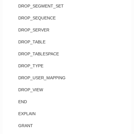
DROP_SEGMENT_SET
DROP_SEQUENCE
DROP_SERVER
DROP_TABLE
DROP_TABLESPACE
DROP_TYPE
DROP_USER_MAPPING
DROP_VIEW
END
EXPLAIN
GRANT