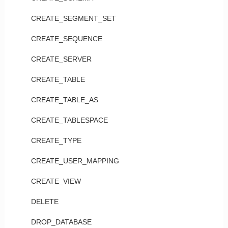
CREATE_SEGMENT_SET
CREATE_SEQUENCE
CREATE_SERVER
CREATE_TABLE
CREATE_TABLE_AS
CREATE_TABLESPACE
CREATE_TYPE
CREATE_USER_MAPPING
CREATE_VIEW
DELETE
DROP_DATABASE