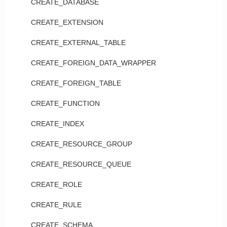
CREATE_DATABASE
CREATE_EXTENSION
CREATE_EXTERNAL_TABLE
CREATE_FOREIGN_DATA_WRAPPER
CREATE_FOREIGN_TABLE
CREATE_FUNCTION
CREATE_INDEX
CREATE_RESOURCE_GROUP
CREATE_RESOURCE_QUEUE
CREATE_ROLE
CREATE_RULE
CREATE_SCHEMA