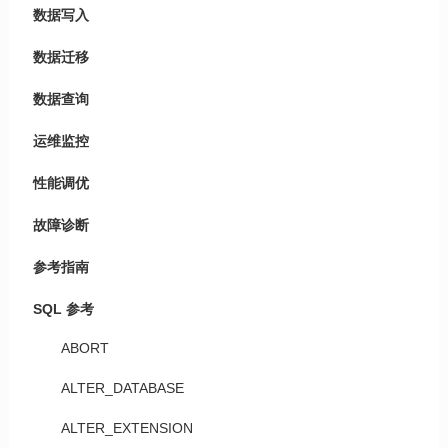
数据写入
数据迁移
数据查询
运维监控
性能调优
故障诊断
参考指南
SQL 参考
ABORT
ALTER_DATABASE
ALTER_EXTENSION