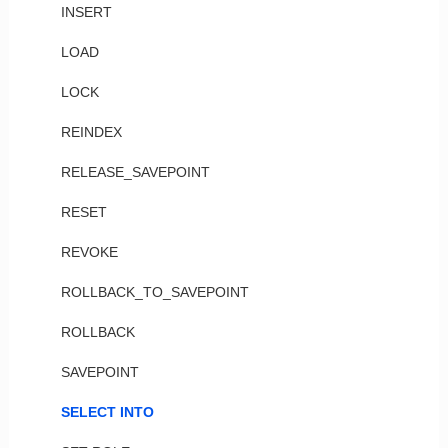
INSERT
LOAD
LOCK
REINDEX
RELEASE_SAVEPOINT
RESET
REVOKE
ROLLBACK_TO_SAVEPOINT
ROLLBACK
SAVEPOINT
SELECT INTO