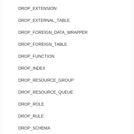
DROP_EXTENSION
DROP_EXTERNAL_TABLE
DROP_FOREIGN_DATA_WRAPPER
DROP_FOREIGN_TABLE
DROP_FUNCTION
DROP_INDEX
DROP_RESOURCE_GROUP
DROP_RESOURCE_QUEUE
DROP_ROLE
DROP_RULE
DROP_SCHEMA