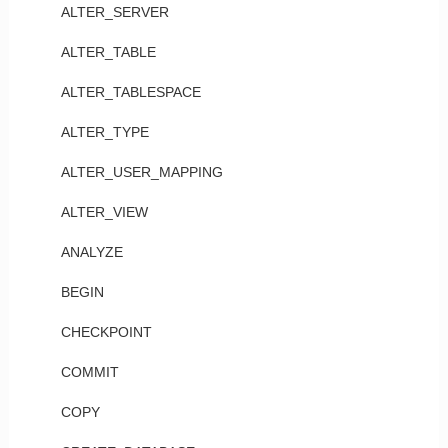
ALTER_SERVER
ALTER_TABLE
ALTER_TABLESPACE
ALTER_TYPE
ALTER_USER_MAPPING
ALTER_VIEW
ANALYZE
BEGIN
CHECKPOINT
COMMIT
COPY