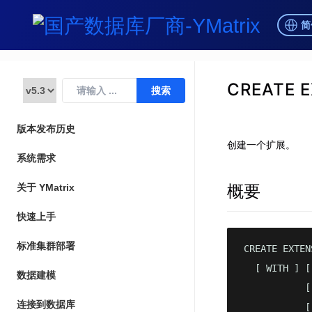
简
CREATE 
版本发布历史
创建一个扩展。
系统需求
概要
关于 YMatrix
快速上手
标准集群部署
CREATE EXTEN
  [ WITH ] [
数据建模
           [
连接到数据库
           [