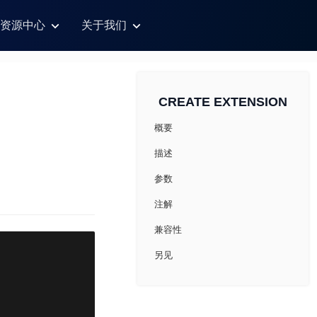
资源中心
关于我们
CREATE EXTENSION
概要
描述
参数
注解
兼容性
另见