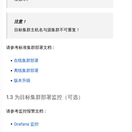
注意！
目标集群主机名与源集群不可重复！
请参考标准集群部署文档：
在线集群部署
离线集群部署
版本升级
1.3 为目标集群部署监控（可选）
请参考监控报警文档：
Grafana 监控