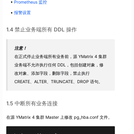
Prometheus 监控
报警设置
1.4 禁止业务端所有 DDL 操作
注意！
在正式停止业务端所有业务前，源 YMatrix 4 集群
业务端不允许执行任何 DDL，包括创建对象，修
改对象、添加字段，删除字段，禁止执行
CREATE、ALTER、TRUNCATE、DROP 语句。
1.5 中断所有业务连接
在源 YMatrix 4 集群 Master 上修改 pg_hba.conf 文件。