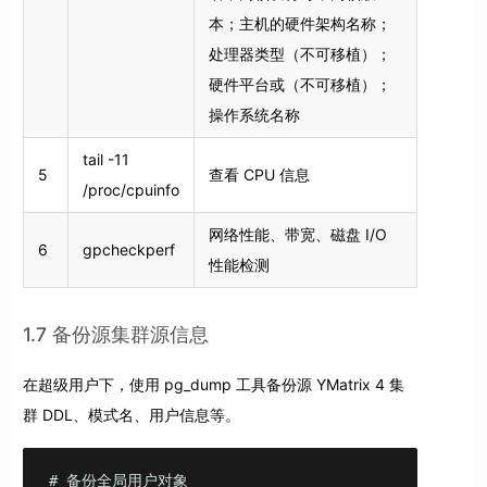
本；主机的硬件架构名称；
处理器类型（不可移植）；
硬件平台或（不可移植）；
操作系统名称
tail -11
5
查看 CPU 信息
/proc/cpuinfo
网络性能、带宽、磁盘 I/O
6
gpcheckperf
性能检测
1.7 备份源集群源信息
在超级用户下，使用 pg_dump 工具备份源 YMatrix 4 集
群 DDL、模式名、用户信息等。
# 备份全局用户对象
