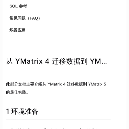
SQL 参考
常见问题（FAQ）
场景应用
从 YMatrix 4 迁移数据到 YMatrix 5
此部分文档主要介绍从 YMatrix 4 迁移数据到 YMatrix 5
的最佳实践。
1 环境准备