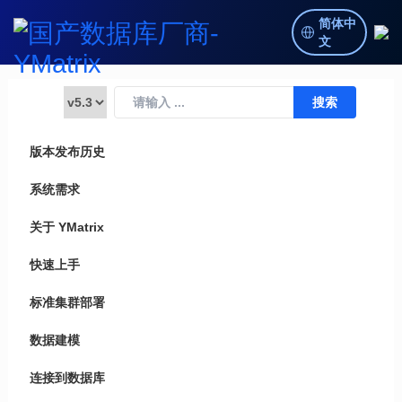
简体中
文
版本发布历史
系统需求
关于 YMatrix
快速上手
标准集群部署
数据建模
连接到数据库