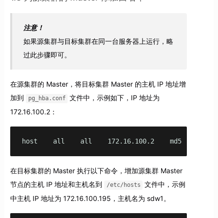
注意！
如果源集群与目标集群在同一台服务器上运行，略
过此步骤即可。
在源集群的 Master，将目标集群 Master 的主机 IP 地址增
加到
文件中，示例如下，IP 地址为
pg_hba.conf
172.16.100.2：
host    all    all    172.16.100.2    md5
在目标集群的 Master 执行以下命令，增加源集群 Master
节点的主机 IP 地址和主机名到
文件中，示例
/etc/hosts
中主机 IP 地址为 172.16.100.195，主机名为 sdw1。