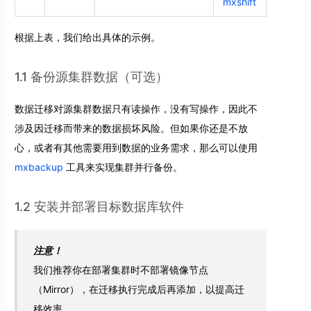
mxshift
根据上表，我们给出具体的示例。
1.1 备份源集群数据（可选）
数据迁移对源集群数据只有读操作，没有写操作，因此不
涉及因迁移而带来的数据损坏风险。但如果你还是不放
心，或者有其他需要用到数据的业务需求，那么可以使用
mxbackup
工具来实现集群并行备份。
1.2 安装并部署目标数据库软件
注意！
我们推荐你在部署集群时不部署镜像节点
（Mirror），在迁移执行完成后再添加，以提高迁
移效率。