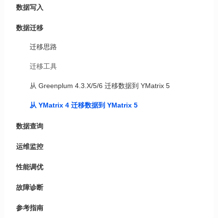
数据写入
数据迁移
迁移思路
迁移工具
从 Greenplum 4.3.X/5/6 迁移数据到 YMatrix 5
从 YMatrix 4 迁移数据到 YMatrix 5
数据查询
运维监控
性能调优
故障诊断
参考指南