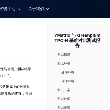
资源中心
关于我们
YMatrix 与 Greenplum
TPC-H 基准对比测试报
告
测试概况
测试环境
景下的性能表现。测试结果
硬件环境
 12 倍。
软件环境
和数据库中的数据具
测试方案
高度复杂的查询，并回
测试数据
测试步骤