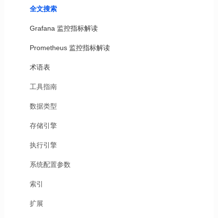
全文搜索
Grafana 监控指标解读
Prometheus 监控指标解读
术语表
工具指南
数据类型
存储引擎
执行引擎
系统配置参数
索引
扩展