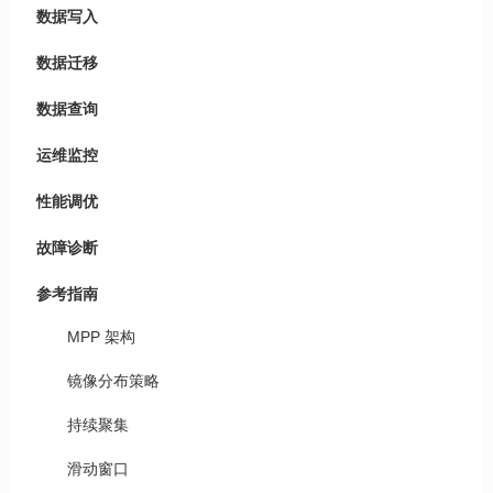
数据写入
数据迁移
数据查询
运维监控
性能调优
故障诊断
参考指南
MPP 架构
镜像分布策略
持续聚集
滑动窗口