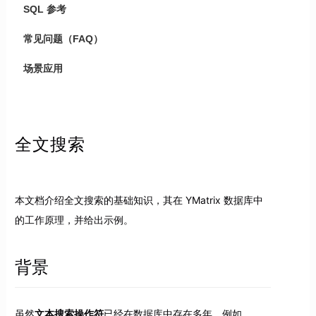
SQL 参考
常见问题（FAQ）
场景应用
全文搜索
本文档介绍全文搜索的基础知识，其在 YMatrix 数据库中
的工作原理，并给出示例。
背景
虽然
文本搜索操作符
已经在数据库中存在多年，例如