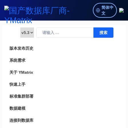
简体中
文
版本发布历史
系统需求
关于 YMatrix
快速上手
标准集群部署
数据建模
连接到数据库