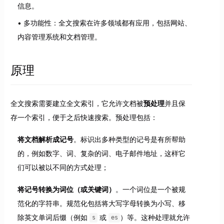
信息。
多功能性：全文搜索在许多领域都有应用，包括网站、
内容管理系统和文档管理。
原理
全文搜索需要建立全文索引，它允许文档被
预处理
并且保
存一个索引，便于之后快速搜索。预处理包括：
将文档解析成记号
。标识出多种类型的记号是有所帮助
的，例如数字、词、复杂的词、电子邮件地址，这样它
们可以被以不同的方式处理；
将记号转换为词位（或关键词）
。一个词位是一个被规
范化的字符串。规范化包括将大写字母转换为小写、移
除英文单词后缀（例如
或
）等。这种处理就允许
s
es