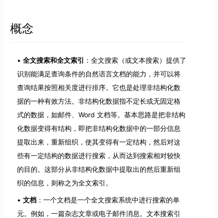
概念
全文搜索和全文索引
：全文搜索（或文本搜索）提供了
识别能满足查询条件的自然语言文档的能力，并可以将
查询结果按照相关度进行排序。它也是处理非结构化数
据的一种有效方法。非结构化数据指不定长或无固定格
式的数据，如邮件、Word 文档等。基本思路是把非结构
化数据变得有结构，即把非结构化数据中的一部分信息
提取出来，重新组织，使其变得有一定结构，然后对这
些有一定结构的数据进行搜索，从而达到搜索相对较快
的目的。这部分从非结构化数据中提取出的然后重新组
织的信息，则称之为全文索引。
文档
：一个文档是一个全文搜索系统中进行搜索的单
元。例如，一篇杂志文章或电子邮件消息。文本搜索引