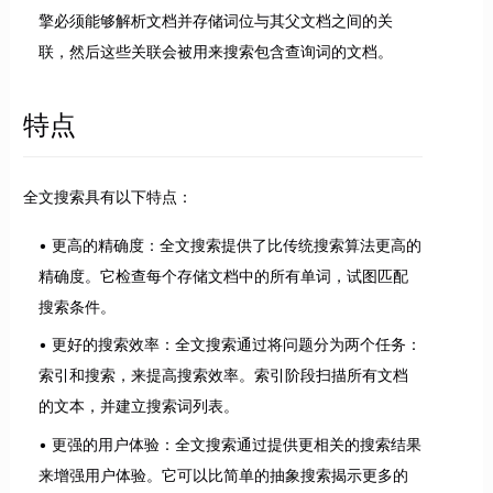
擎必须能够解析文档并存储词位与其父文档之间的关
联，然后这些关联会被用来搜索包含查询词的文档。
特点
全文搜索具有以下特点：
更高的精确度：全文搜索提供了比传统搜索算法更高的
精确度。它检查每个存储文档中的所有单词，试图匹配
搜索条件。
更好的搜索效率：全文搜索通过将问题分为两个任务：
索引和搜索，来提高搜索效率。索引阶段扫描所有文档
的文本，并建立搜索词列表。
更强的用户体验：全文搜索通过提供更相关的搜索结果
来增强用户体验。它可以比简单的抽象搜索揭示更多的