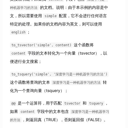
的文档。说明：由于本示例的内容是中
种机器学习的方法
文，所以需要使用
配置，它不会进行任何语言
simple
特定的处理。如果你的文档内容为英文，则可以使用
；
english
这个函数将
to_tsvector('simple', content)
字段的文本转化为一个向量（tsvector），以
content
便进行全文搜索；
to_tsquery('simple', '深度学习是一种机器学习的方法')
这个函数将查询的文本
转
深度学习是一种机器学习的方法
化为一个查询向量（tsquery）；
是一个运算符，用于匹配
和
，
@@
tsvector
tsquery
如果
字段中的文本包含
content
深度学习是一种机器学习
，则返回真（TRUE），否则返回假（FALSE）。
的方法