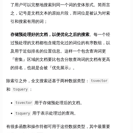
了用户可以完整地搜索到同一个词的变体形式。简而言
之，记号是文档文本的原始片段，而词位是被认为对索
引和搜索有用的词；
存储预处理好的文档，以便优化之后的搜索
。每一个经
过预处理的文档都包含规范化过的词位的有序数组，以
及用于近似排名的位置信息。这样一个包含查询词更
『密集』区域的文档要比包含分散查询词的文档有更高
的排名，也就是会被『优先展示』。
除索引之外，全文搜索还基于两种数据类型：
tsvector
和
：
tsquery
用于存储预处理后的文档。
tsvector
用于表示处理过的查询。
tsquery
有很多函数和操作符都可用于这些数据类型，其中最重要