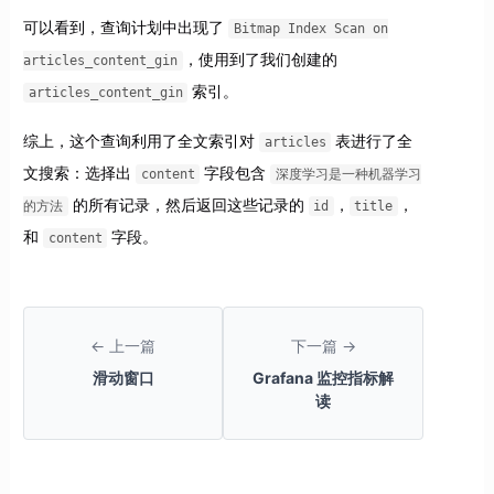
可以看到，查询计划中出现了
Bitmap Index Scan on
，使用到了我们创建的
articles_content_gin
索引。
articles_content_gin
综上，这个查询利用了全文索引对
表进行了全
articles
文搜索：选择出
字段包含
content
深度学习是一种机器学习
的所有记录，然后返回这些记录的
，
，
的方法
id
title
和
字段。
content
← 上一篇
下一篇 →
滑动窗口
Grafana 监控指标解
读