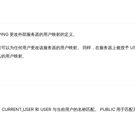
MAPPING 更改外部服务器的用户映射的定义。
可以为任何用户更改该服务器的用户映射。 同样，在服务器上被授予 US
名的用户映射。
CURRENT_USER 和 USER 与当前用户的名称匹配。 PUBLIC 用