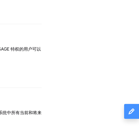
AGE 特权的用户可以
于匹配系统中所有当前和将来