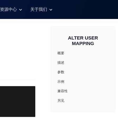
资源中心
关于我们
ALTER USER
MAPPING
概要
描述
参数
示例
兼容性
另见